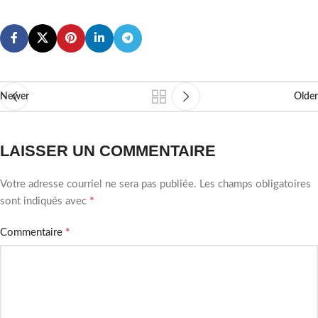
Newer
Older
LAISSER UN COMMENTAIRE
Votre adresse courriel ne sera pas publiée.
Les champs obligatoires
*
sont indiqués avec
*
Commentaire