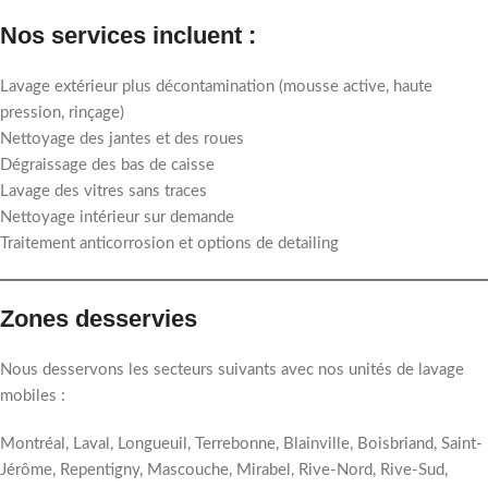
Nos services incluent :
Lavage extérieur plus décontamination (mousse active, haute
pression, rinçage)
Nettoyage des jantes et des roues
Dégraissage des bas de caisse
Lavage des vitres sans traces
Nettoyage intérieur sur demande
Traitement anticorrosion et options de detailing
Zones desservies
Nous desservons les secteurs suivants avec nos unités de lavage
mobiles :
Montréal, Laval, Longueuil, Terrebonne, Blainville, Boisbriand, Saint-
Jérôme, Repentigny, Mascouche, Mirabel, Rive-Nord, Rive-Sud,