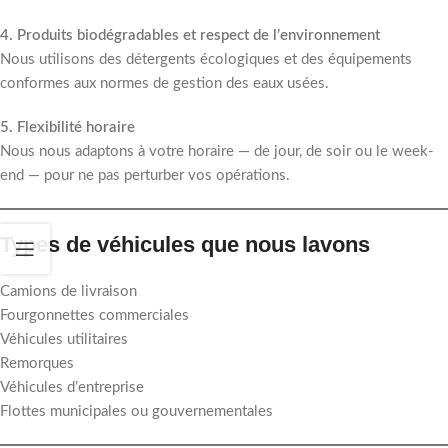
4. Produits biodégradables et respect de l’environnement
Nous utilisons des détergents écologiques et des équipements
conformes aux normes de gestion des eaux usées.
5. Flexibilité horaire
Nous nous adaptons à votre horaire — de jour, de soir ou le week-
end — pour ne pas perturber vos opérations.
Types de véhicules que nous lavons
Camions de livraison
Fourgonnettes commerciales
Véhicules utilitaires
Remorques
Véhicules d’entreprise
Flottes municipales ou gouvernementales