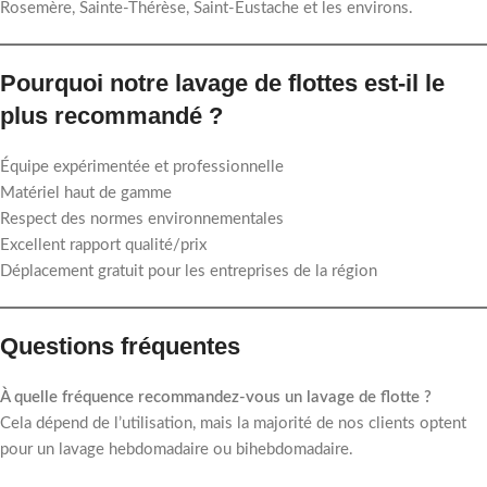
Rosemère, Sainte-Thérèse, Saint-Eustache et les environs.
Pourquoi notre lavage de flottes est-il le
plus recommandé ?
Équipe expérimentée et professionnelle
Matériel haut de gamme
Respect des normes environnementales
Excellent rapport qualité/prix
Déplacement gratuit pour les entreprises de la région
Questions fréquentes
À quelle fréquence recommandez-vous un lavage de flotte ?
Cela dépend de l’utilisation, mais la majorité de nos clients optent
pour un lavage hebdomadaire ou bihebdomadaire.