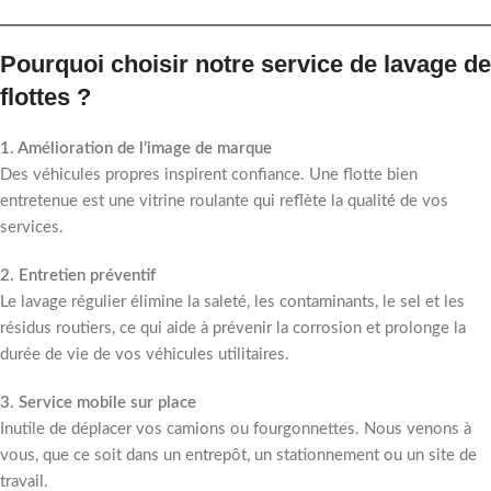
Pourquoi choisir notre service de lavage de
flottes ?
1. Amélioration de l’image de marque
Des véhicules propres inspirent confiance. Une flotte bien
entretenue est une vitrine roulante qui reflète la qualité de vos
services.
2. Entretien préventif
Le lavage régulier élimine la saleté, les contaminants, le sel et les
résidus routiers, ce qui aide à prévenir la corrosion et prolonge la
durée de vie de vos véhicules utilitaires.
3. Service mobile sur place
Inutile de déplacer vos camions ou fourgonnettes. Nous venons à
vous, que ce soit dans un entrepôt, un stationnement ou un site de
travail.