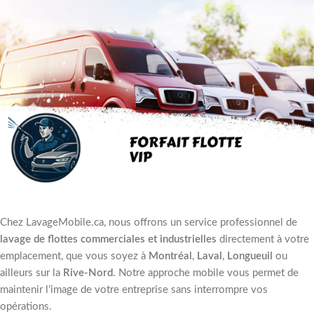
Chez LavageMobile.ca, nous offrons un service professionnel de
lavage de flottes commerciales et industrielles
directement à votre
emplacement, que vous soyez à
Montréal
,
Laval
,
Longueuil
ou
ailleurs sur la
Rive-Nord
. Notre approche mobile vous permet de
maintenir l’image de votre entreprise sans interrompre vos
opérations.