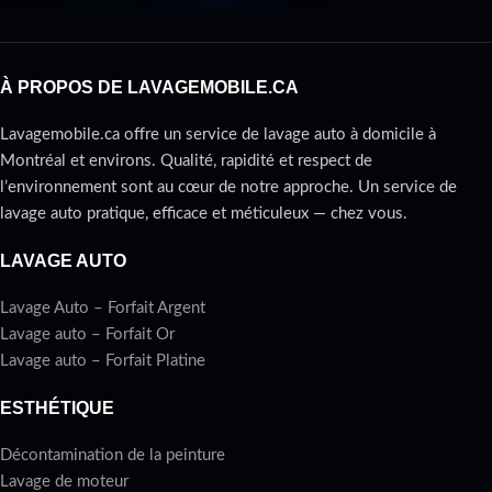
À PROPOS DE LAVAGEMOBILE.CA
Lavagemobile.ca offre un service de lavage auto à domicile à
Montréal et environs. Qualité, rapidité et respect de
l’environnement sont au cœur de notre approche. Un service de
lavage auto pratique, efficace et méticuleux — chez vous.
LAVAGE AUTO
Lavage Auto – Forfait Argent
Lavage auto – Forfait Or
Lavage auto – Forfait Platine
ESTHÉTIQUE
Décontamination de la peinture
Lavage de moteur