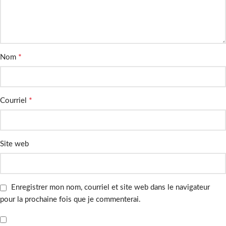
*
Nom
*
Courriel
Site web
Enregistrer mon nom, courriel et site web dans le navigateur
pour la prochaine fois que je commenterai.