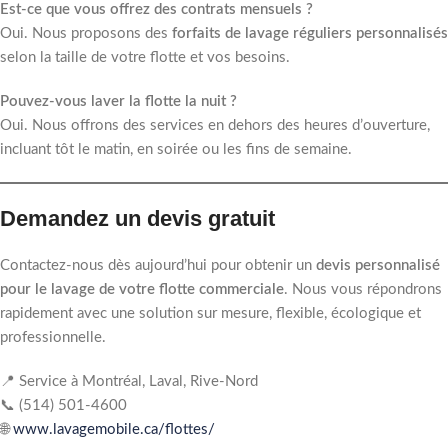
Est-ce que vous offrez des contrats mensuels ?
Oui. Nous proposons des
forfaits de lavage réguliers personnalisés
selon la taille de votre flotte et vos besoins.
Pouvez-vous laver la flotte la nuit ?
Oui. Nous offrons des services en dehors des heures d’ouverture,
incluant tôt le matin, en soirée ou les fins de semaine.
Demandez un devis gratuit
Contactez-nous dès aujourd’hui pour obtenir un
devis personnalisé
pour le lavage de votre flotte commerciale
. Nous vous répondrons
rapidement avec une solution sur mesure, flexible, écologique et
professionnelle.
📍 Service à Montréal, Laval, Rive-Nord
📞 (514) 501-4600
🌐
www.lavagemobile.ca/flottes/