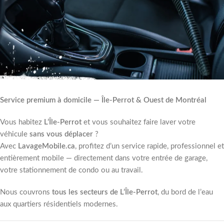
Service premium à domicile — Île-Perrot & Ouest de Montréal
Vous habitez
L’Île-Perrot
et vous souhaitez faire laver votre
véhicule
sans vous déplacer
?
Avec
LavageMobile.ca
, profitez d’un service rapide, professionnel et
entièrement mobile — directement dans votre entrée de garage,
votre stationnement de condo ou au travail.
Nous couvrons
tous les secteurs de L’Île-Perrot
, du bord de l’eau
aux quartiers résidentiels modernes.