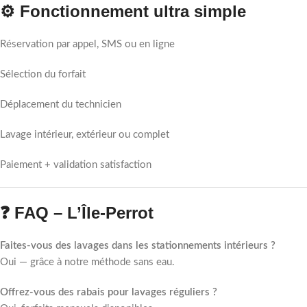
⚙️ Fonctionnement ultra simple
Réservation par appel, SMS ou en ligne
Sélection du forfait
Déplacement du technicien
Lavage intérieur, extérieur ou complet
Paiement + validation satisfaction
❓ FAQ – L’Île-Perrot
Faites-vous des lavages dans les stationnements intérieurs ?
Oui — grâce à notre méthode sans eau.
Offrez-vous des rabais pour lavages réguliers ?