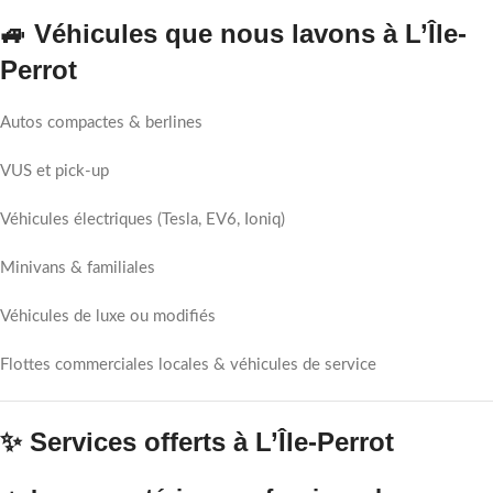
🚙 Véhicules que nous lavons à L’Île-
Perrot
Autos compactes & berlines
VUS et pick-up
Véhicules électriques (Tesla, EV6, Ioniq)
Minivans & familiales
Véhicules de luxe ou modifiés
Flottes commerciales locales & véhicules de service
✨ Services offerts à L’Île-Perrot