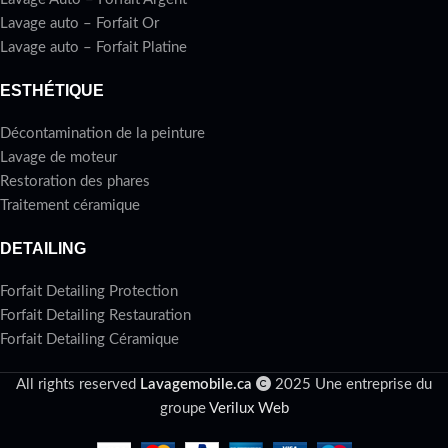
Lavage auto – Forfait Or
Lavage auto – Forfait Platine
ESTHÉTIQUE
Décontamination de la peinture
Lavage de moteur
Restoration des phares
Traitement céramique
DETAILING
Forfait Detailing Protection
Forfait Detailing Restauration
Forfait Detailing Céramique
All rights reserved
Lavagemobile.ca
2025 Une entreprise du
groupe
Verilux Web