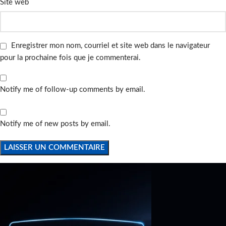
Site web
Enregistrer mon nom, courriel et site web dans le navigateur
pour la prochaine fois que je commenterai.
Notify me of follow-up comments by email.
Notify me of new posts by email.