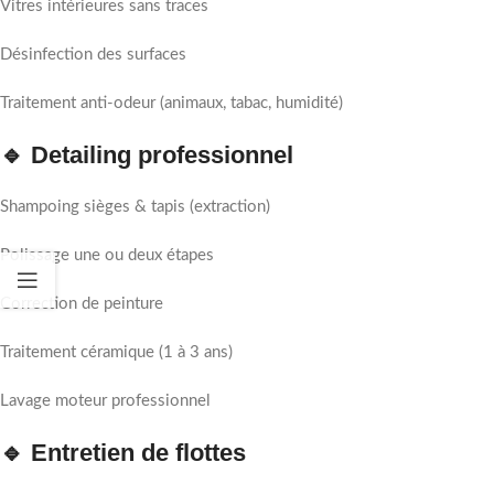
Vitres intérieures sans traces
Désinfection des surfaces
Traitement anti-odeur (animaux, tabac, humidité)
🔹 Detailing professionnel
Shampoing sièges & tapis (extraction)
Polissage une ou deux étapes
Correction de peinture
Traitement céramique (1 à 3 ans)
Lavage moteur professionnel
🔹 Entretien de flottes