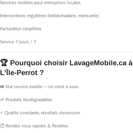
Services mobiles pour entreprises locales
Interventions régulières (hebdomadaire, mensuelle)
Facturation simplifiée
Service 7 jours / 7
🏆 Pourquoi choisir LavageMobile.ca à
L’Île-Perrot ?
🚐 Vrai service mobile — on vient à vous
🌱 Produits biodégradables
⭐ Qualité constante, résultats showroom
⏱ Rendez-vous rapides & flexibles