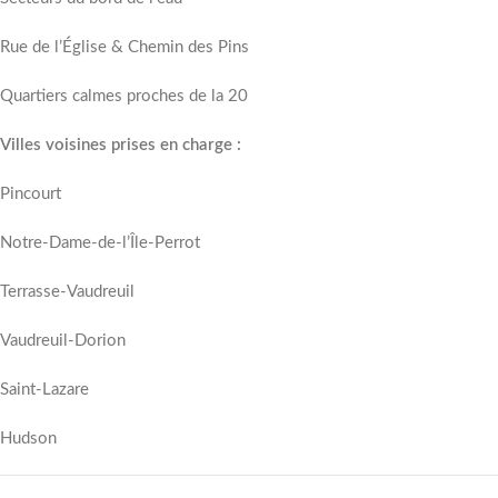
Rue de l’Église & Chemin des Pins
Quartiers calmes proches de la 20
Villes voisines prises en charge :
Pincourt
Notre-Dame-de-l’Île-Perrot
Terrasse-Vaudreuil
Vaudreuil-Dorion
Saint-Lazare
Hudson