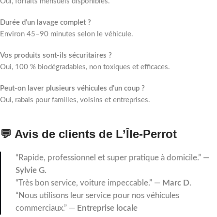
Oui, forfaits mensuels disponibles.
Durée d’un lavage complet ?
Environ 45–90 minutes selon le véhicule.
Vos produits sont-ils sécuritaires ?
Oui, 100 % biodégradables, non toxiques et efficaces.
Peut-on laver plusieurs véhicules d’un coup ?
Oui, rabais pour familles, voisins et entreprises.
💬 Avis de clients de L’Île-Perrot
“Rapide, professionnel et super pratique à domicile.” —
Sylvie G.
“Très bon service, voiture impeccable.” —
Marc D.
“Nous utilisons leur service pour nos véhicules
commerciaux.” —
Entreprise locale