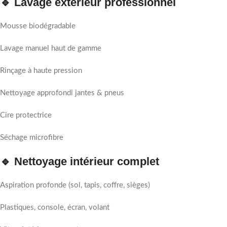
🔹 Lavage extérieur professionnel
Mousse biodégradable
Lavage manuel haut de gamme
Rinçage à haute pression
Nettoyage approfondi jantes & pneus
Cire protectrice
Séchage microfibre
🔹 Nettoyage intérieur complet
Aspiration profonde (sol, tapis, coffre, sièges)
Plastiques, console, écran, volant