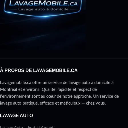
À PROPOS DE LAVAGEMOBILE.CA
Lavagemobile.ca offre un service de lavage auto à domicile à
Montréal et environs. Qualité, rapidité et respect de
l’environnement sont au cœur de notre approche. Un service de
lavage auto pratique, efficace et méticuleux — chez vous.
LAVAGE AUTO
Lavage Auto – Forfait Argent