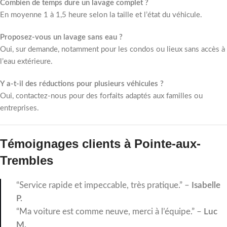
Combien de temps dure un lavage complet ?
En moyenne 1 à 1,5 heure selon la taille et l’état du véhicule.
Proposez-vous un lavage sans eau ?
Oui, sur demande, notamment pour les condos ou lieux sans accès à
l’eau extérieure.
Y a-t-il des réductions pour plusieurs véhicules ?
Oui, contactez-nous pour des forfaits adaptés aux familles ou
entreprises.
Témoignages clients à Pointe-aux-
Trembles
“Service rapide et impeccable, très pratique.” –
Isabelle
P.
“Ma voiture est comme neuve, merci à l’équipe.” –
Luc
M.