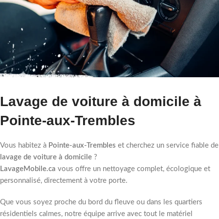
Lavage de voiture à domicile à
Pointe-aux-Trembles
Vous habitez à
Pointe-aux-Trembles
et cherchez un service fiable de
lavage de voiture à domicile
?
LavageMobile.ca
vous offre un nettoyage complet, écologique et
personnalisé, directement à votre porte.
Que vous soyez proche du bord du fleuve ou dans les quartiers
résidentiels calmes, notre équipe arrive avec tout le matériel