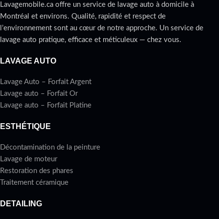
Lavagemobile.ca offre un service de lavage auto à domicile à
Montréal et environs. Qualité, rapidité et respect de
l’environnement sont au cœur de notre approche. Un service de
lavage auto pratique, efficace et méticuleux — chez vous.
LAVAGE AUTO
Lavage Auto – Forfait Argent
Lavage auto – Forfait Or
Lavage auto – Forfait Platine
ESTHÉTIQUE
Décontamination de la peinture
Lavage de moteur
Restoration des phares
Traitement céramique
DETAILING