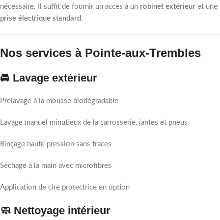
nécessaire. Il suffit de fournir un accès à un
robinet extérieur
et une
prise électrique standard
.
Nos services à Pointe-aux-Trembles
🚘 Lavage extérieur
Prélavage à la mousse biodégradable
Lavage manuel minutieux de la carrosserie, jantes et pneus
Rinçage haute pression sans traces
Séchage à la main avec microfibres
Application de cire protectrice en option
🧼 Nettoyage intérieur