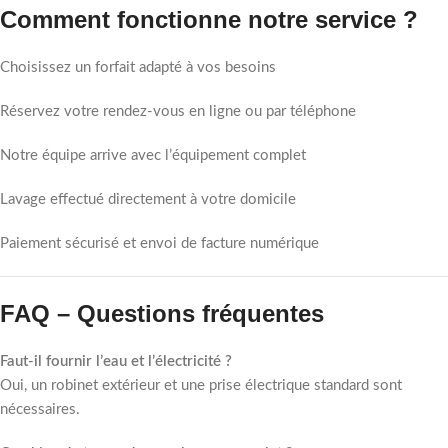
Comment fonctionne notre service ?
Choisissez un forfait adapté à vos besoins
Réservez votre rendez-vous en ligne ou par téléphone
Notre équipe arrive avec l’équipement complet
Lavage effectué directement à votre domicile
Paiement sécurisé et envoi de facture numérique
FAQ – Questions fréquentes
Faut-il fournir l’eau et l’électricité ?
Oui, un robinet extérieur et une prise électrique standard sont
nécessaires.