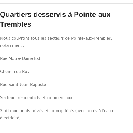
Quartiers desservis à Pointe-aux-
Trembles
Nous couvrons tous les secteurs de Pointe-aux-Trembles,
notamment :
Rue Notre-Dame Est
Chemin du Roy
Rue Saint-Jean-Baptiste
Secteurs résidentiels et commerciaux
Stationnements privés et copropriétés (avec accès à l’eau et
électricité)