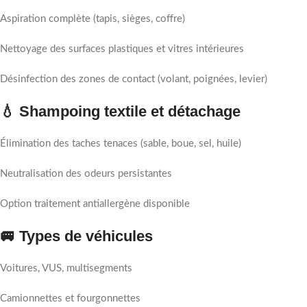
Aspiration complète (tapis, sièges, coffre)
Nettoyage des surfaces plastiques et vitres intérieures
Désinfection des zones de contact (volant, poignées, levier)
💧 Shampoing textile et détachage
Élimination des taches tenaces (sable, boue, sel, huile)
Neutralisation des odeurs persistantes
Option traitement antiallergène disponible
🚐 Types de véhicules
Voitures, VUS, multisegments
Camionnettes et fourgonnettes