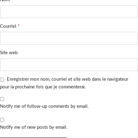
*
Courriel
Site web
Enregistrer mon nom, courriel et site web dans le navigateur
pour la prochaine fois que je commenterai.
Notify me of follow-up comments by email.
Notify me of new posts by email.