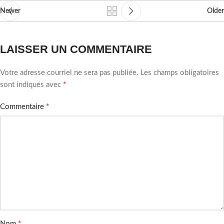
Newer
Older
LAISSER UN COMMENTAIRE
Votre adresse courriel ne sera pas publiée.
Les champs obligatoires
*
sont indiqués avec
*
Commentaire
*
Nom