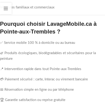
Véhicules familiaux et commerciaux
Pourquoi choisir LavageMobile.ca à
Pointe-aux-Trembles ?
✅ Service mobile 100 % à domicile ou au bureau
🌿 Produits écologiques, biodégradables et sécuritaires pour la
peinture
📍 Intervention rapide dans tout Pointe-aux-Trembles
💳 Paiement sécurisé : carte, Interac ou virement bancaire
📅 Réservation simple en ligne ou par téléphone
🏆 Garantie satisfaction ou reprise gratuite