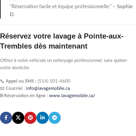
“Réservation facile et équipe professionnelle.” –
Sophie
D.
Réservez votre lavage à Pointe-aux-
Trembles dès maintenant
Offrez à votre véhicule un nettoyage professionnel, sans quitter
votre domicile.
📞
Appel ou SMS :
(514) 501‑4600
📧
Courriel :
info@lavagemobile.ca
🌐
Réservation en ligne :
www.lavagemobile.ca/