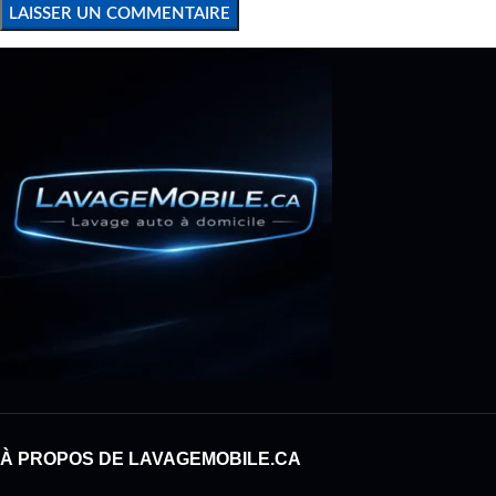
À PROPOS DE LAVAGEMOBILE.CA