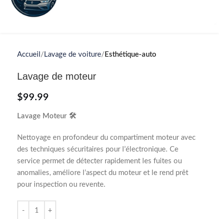
Accueil
Lavage de voiture
Esthétique-auto
Lavage de moteur
$
99.99
Lavage Moteur 🛠️
Nettoyage en profondeur du compartiment moteur avec
des techniques sécuritaires pour l’électronique. Ce
service permet de détecter rapidement les fuites ou
anomalies, améliore l’aspect du moteur et le rend prêt
pour inspection ou revente.