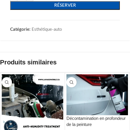
RÉSERVER
Catégorie:
Esthétique-auto
Produits similaires
Décontamination en profondeur
de la peinture