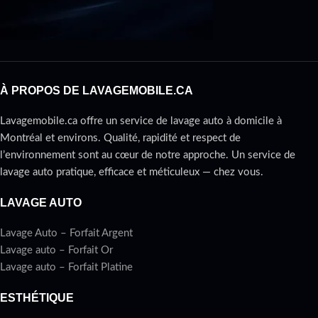
votre sécurité sur la route.
À PROPOS DE LAVAGEMOBILE.CA
Lavagemobile.ca offre un service de lavage auto à domicile à
Montréal et environs. Qualité, rapidité et respect de
l’environnement sont au cœur de notre approche. Un service de
lavage auto pratique, efficace et méticuleux — chez vous.
LAVAGE AUTO
Lavage Auto – Forfait Argent
Lavage auto – Forfait Or
Lavage auto – Forfait Platine
ESTHÉTIQUE