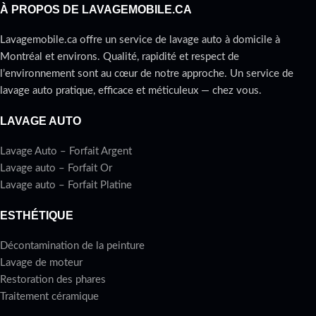
À PROPOS DE LAVAGEMOBILE.CA
Lavagemobile.ca offre un service de lavage auto à domicile à
Montréal et environs. Qualité, rapidité et respect de
l’environnement sont au cœur de notre approche. Un service de
lavage auto pratique, efficace et méticuleux — chez vous.
LAVAGE AUTO
Lavage Auto – Forfait Argent
Lavage auto – Forfait Or
Lavage auto – Forfait Platine
ESTHÉTIQUE
Décontamination de la peinture
Lavage de moteur
Restoration des phares
Traitement céramique