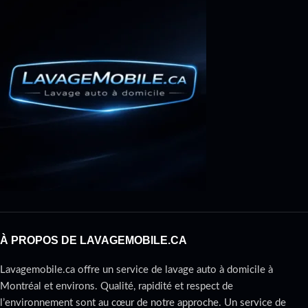
À PROPOS DE LAVAGEMOBILE.CA
Lavagemobile.ca offre un service de lavage auto à domicile à
Montréal et environs. Qualité, rapidité et respect de
l’environnement sont au cœur de notre approche. Un service de