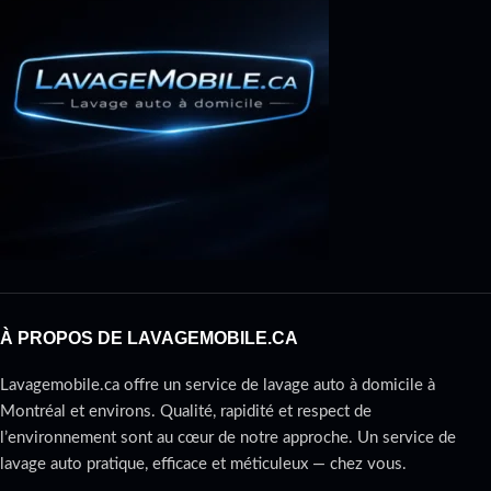
À PROPOS DE LAVAGEMOBILE.CA
Lavagemobile.ca offre un service de lavage auto à domicile à
Montréal et environs. Qualité, rapidité et respect de
l’environnement sont au cœur de notre approche. Un service de
lavage auto pratique, efficace et méticuleux — chez vous.