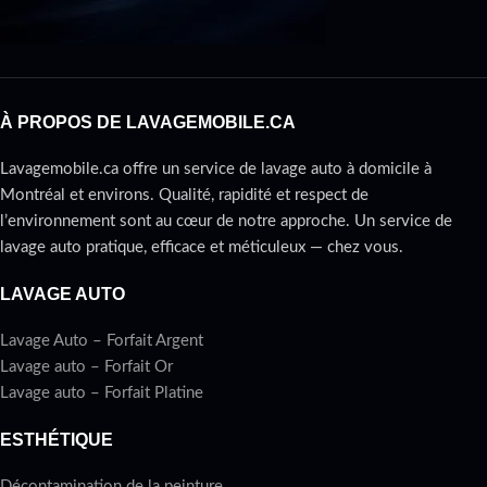
À PROPOS DE LAVAGEMOBILE.CA
Lavagemobile.ca offre un service de lavage auto à domicile à
Montréal et environs. Qualité, rapidité et respect de
l’environnement sont au cœur de notre approche. Un service de
lavage auto pratique, efficace et méticuleux — chez vous.
LAVAGE AUTO
Lavage Auto – Forfait Argent
Lavage auto – Forfait Or
Lavage auto – Forfait Platine
ESTHÉTIQUE
Décontamination de la peinture