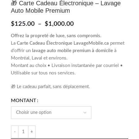
🎁 Carte Cadeau Électronique – Lavage
Auto Mobile Premium
$
125.00
–
$
1,000.00
Offrez la propreté de luxe, sans compromis.
La
Carte Cadeau Électronique LavageMobile.ca
permet
d’offrir un
lavage auto mobile premium à domicile
à
Montréal, Laval et environs.
Montant au choix • Livraison instantanée par courriel •
Utilisable sur tous nos services.
🎁 Le cadeau parfait, sans déplacement.
MONTANT