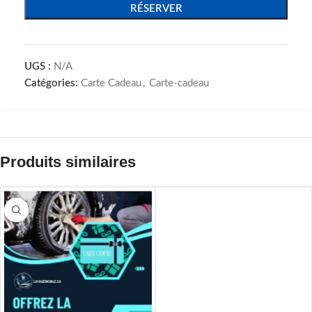
RÉSERVER
UGS :
N/A
Catégories:
Carte Cadeau
,
Carte-cadeau
Produits similaires