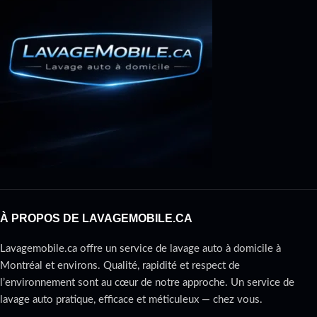
À PROPOS DE LAVAGEMOBILE.CA
Lavagemobile.ca offre un service de lavage auto à domicile à
Montréal et environs. Qualité, rapidité et respect de
l’environnement sont au cœur de notre approche. Un service de
lavage auto pratique, efficace et méticuleux — chez vous.