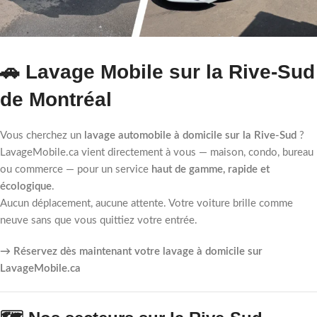
🚗 Lavage Mobile sur la Rive-Sud
de Montréal
Vous cherchez un
lavage automobile à domicile sur la Rive-Sud
?
LavageMobile.ca vient directement à vous — maison, condo, bureau
ou commerce — pour un service
haut de gamme, rapide et
écologique
.
Aucun déplacement, aucune attente. Votre voiture brille comme
neuve sans que vous quittiez votre entrée.
→ Réservez dès maintenant votre lavage à domicile sur
LavageMobile.ca