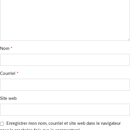
*
Nom
*
Courriel
Site web
Enregistrer mon nom, courriel et site web dans le navigateur