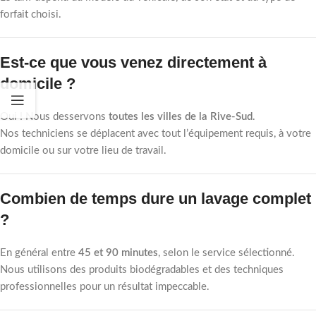
forfait choisi.
Est-ce que vous venez directement à
domicile ?
Oui ! Nous desservons
toutes les villes de la Rive-Sud
.
Nos techniciens se déplacent avec tout l’équipement requis, à votre
domicile ou sur votre lieu de travail.
Combien de temps dure un lavage complet
?
En général entre
45 et 90 minutes
, selon le service sélectionné.
Nous utilisons des produits biodégradables et des techniques
professionnelles pour un résultat impeccable.