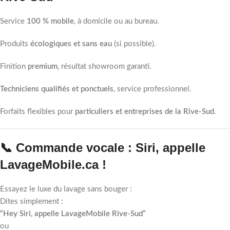
Service
100 % mobile
, à domicile ou au bureau.
Produits
écologiques et sans eau
(si possible).
Finition
premium
, résultat showroom garanti.
Techniciens qualifiés et ponctuels
, service professionnel.
Forfaits flexibles pour
particuliers et entreprises de la Rive-Sud
.
📞 Commande vocale : Siri, appelle
LavageMobile.ca !
Essayez le luxe du lavage sans bouger :
Dites simplement :
“Hey Siri, appelle LavageMobile Rive-Sud”
ou