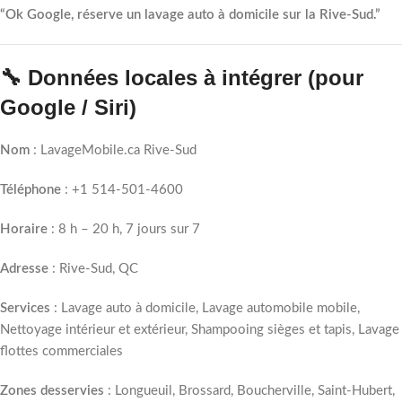
“Ok Google, réserve un lavage auto à domicile sur la Rive-Sud.”
🔧 Données locales à intégrer (pour
Google / Siri)
Nom
: LavageMobile.ca Rive-Sud
Téléphone
: +1 514-501-4600
Horaire
: 8 h – 20 h, 7 jours sur 7
Adresse
: Rive-Sud, QC
Services
: Lavage auto à domicile, Lavage automobile mobile,
Nettoyage intérieur et extérieur, Shampooing sièges et tapis, Lavage
flottes commerciales
Zones desservies
: Longueuil, Brossard, Boucherville, Saint-Hubert,