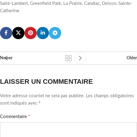
Saint-Lambert, Greenfield Park, La Prairie, Candiac, Delson, Sainte-
Catherine
Newer
Older
LAISSER UN COMMENTAIRE
Votre adresse courriel ne sera pas publiée.
Les champs obligatoires
*
sont indiqués avec
*
Commentaire