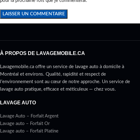
pour la prochaine fois que je commenterai.
À PROPOS DE LAVAGEMOBILE.CA
Lavagemobile.ca offre un service de lavage auto à domicile à
Montréal et environs. Qualité, rapidité et respect de
l’environnement sont au cœur de notre approche. Un service de
lavage auto pratique, efficace et méticuleux — chez vous.
LAVAGE AUTO
Lavage Auto – Forfait Argent
Lavage auto – Forfait Or
Lavage auto – Forfait Platine