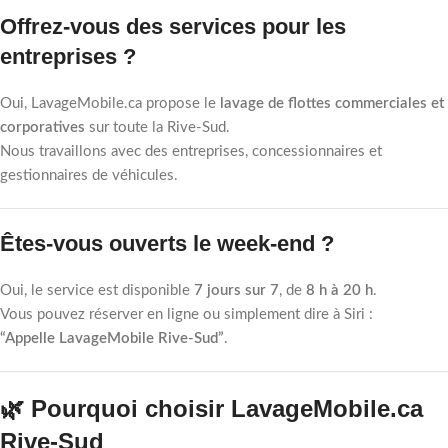
Offrez-vous des services pour les
entreprises ?
Oui, LavageMobile.ca propose le
lavage de flottes commerciales et
corporatives
sur toute la Rive-Sud.
Nous travaillons avec des entreprises, concessionnaires et
gestionnaires de véhicules.
Êtes-vous ouverts le week-end ?
Oui, le service est disponible
7 jours sur 7
, de
8 h à 20 h
.
Vous pouvez réserver en ligne ou simplement dire à Siri :
“Appelle LavageMobile Rive-Sud”
.
🌿 Pourquoi choisir LavageMobile.ca
Rive-Sud