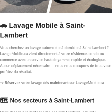
🚗 Lavage Mobile à Saint-
Lambert
Vous cherchez un
lavage automobile à domicile à Saint-Lambert
?
LavageMobile.ca vient directement à votre résidence, condo ou
commerce avec un service
haut de gamme, rapide et écologique
.
Aucun déplacement nécessaire — nous nous occupons de tout, vous
profitez du résultat.
→ Réservez votre lavage dès maintenant sur LavageMobile.ca
🗺️ Nos secteurs à Saint-Lambert