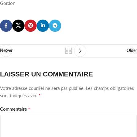
Gordon
Newer
Older
LAISSER UN COMMENTAIRE
Votre adresse courriel ne sera pas publiée.
Les champs obligatoires
*
sont indiqués avec
*
Commentaire