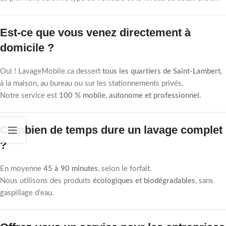
Est-ce que vous venez directement à
domicile ?
Oui ! LavageMobile.ca dessert
tous les quartiers de Saint-Lambert
,
à la maison, au bureau ou sur les stationnements privés.
Notre service est
100 % mobile, autonome et professionnel.
Combien de temps dure un lavage complet
?
En moyenne
45 à 90 minutes
, selon le forfait.
Nous utilisons des produits
écologiques et biodégradables
, sans
gaspillage d’eau.