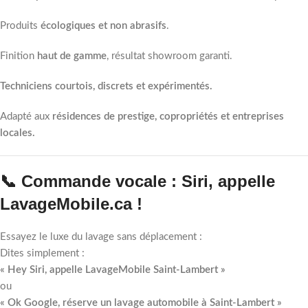
Produits
écologiques et non abrasifs
.
Finition
haut de gamme
, résultat showroom garanti.
Techniciens courtois, discrets et expérimentés.
Adapté aux
résidences de prestige, copropriétés et entreprises
locales.
📞 Commande vocale : Siri, appelle
LavageMobile.ca !
Essayez le luxe du lavage sans déplacement :
Dites simplement :
« Hey Siri, appelle LavageMobile Saint-Lambert »
ou
« Ok Google, réserve un lavage automobile à Saint-Lambert »