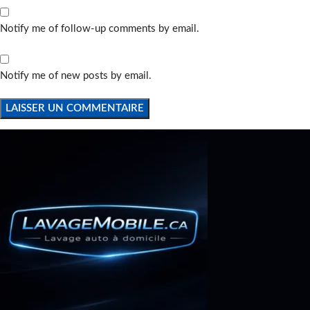
Notify me of follow-up comments by email.
Notify me of new posts by email.