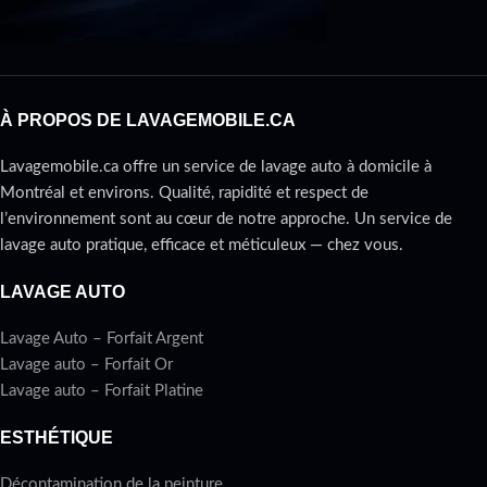
À PROPOS DE LAVAGEMOBILE.CA
Lavagemobile.ca offre un service de lavage auto à domicile à
Montréal et environs. Qualité, rapidité et respect de
l’environnement sont au cœur de notre approche. Un service de
lavage auto pratique, efficace et méticuleux — chez vous.
LAVAGE AUTO
Lavage Auto – Forfait Argent
Lavage auto – Forfait Or
Lavage auto – Forfait Platine
ESTHÉTIQUE
Décontamination de la peinture