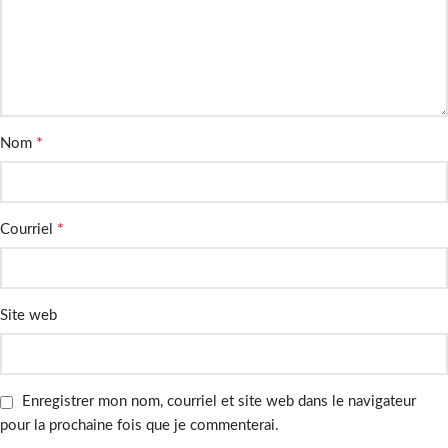
*
Nom
*
Courriel
Site web
Enregistrer mon nom, courriel et site web dans le navigateur
pour la prochaine fois que je commenterai.