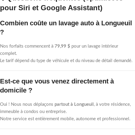
pour Siri et Google Assistant)
Combien coûte un lavage auto à Longueuil
?
Nos forfaits commencent à
79,99 $
pour un lavage intérieur
complet.
Le tarif dépend du type de véhicule et du niveau de détail demandé.
Est-ce que vous venez directement à
domicile ?
Oui ! Nous nous déplaçons
partout à Longueuil
, à votre résidence,
immeuble à condos ou entreprise.
Notre service est entièrement mobile, autonome et professionnel.