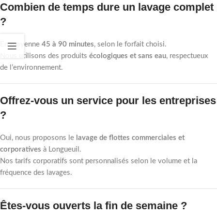
Combien de temps dure un lavage complet
?
En moyenne
45 à 90 minutes
, selon le forfait choisi.
Nous utilisons des produits
écologiques et sans eau
, respectueux
de l’environnement.
Offrez-vous un service pour les entreprises
?
Oui, nous proposons le
lavage de flottes commerciales et
corporatives
à Longueuil.
Nos tarifs corporatifs sont personnalisés selon le volume et la
fréquence des lavages.
Êtes-vous ouverts la fin de semaine ?