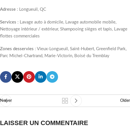
Adresse
: Longueuil, QC
Services
: Lavage auto à domicile, Lavage automobile mobile,
Nettoyage intérieur / extérieur, Shampooing sièges et tapis, Lavage
flottes commerciales
Zones desservies
: Vieux-Longueuil, Saint-Hubert, Greenfield Park,
Parc Michel-Chartrand, Marie-Victorin, Boisé du Tremblay
Newer
Older
LAISSER UN COMMENTAIRE