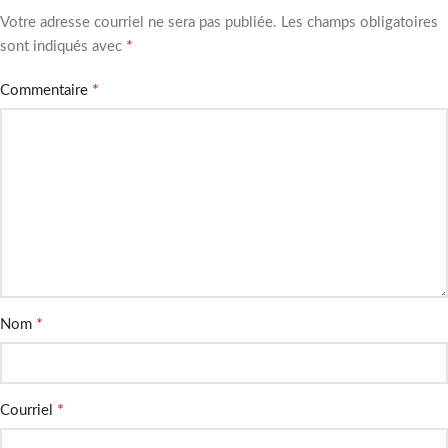
Votre adresse courriel ne sera pas publiée.
Les champs obligatoires
*
sont indiqués avec
*
Commentaire
*
Nom
*
Courriel