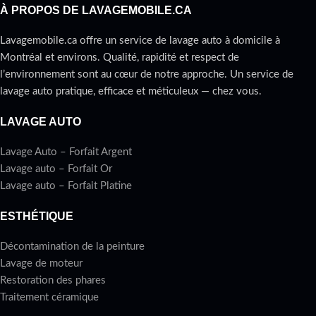
À PROPOS DE LAVAGEMOBILE.CA
Lavagemobile.ca offre un service de lavage auto à domicile à
Montréal et environs. Qualité, rapidité et respect de
l’environnement sont au cœur de notre approche. Un service de
lavage auto pratique, efficace et méticuleux — chez vous.
LAVAGE AUTO
Lavage Auto – Forfait Argent
Lavage auto – Forfait Or
Lavage auto – Forfait Platine
ESTHÉTIQUE
Décontamination de la peinture
Lavage de moteur
Restoration des phares
Traitement céramique