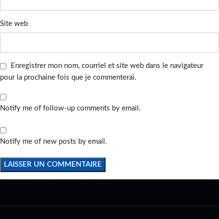
Site web
Enregistrer mon nom, courriel et site web dans le navigateur
pour la prochaine fois que je commenterai.
Notify me of follow-up comments by email.
Notify me of new posts by email.