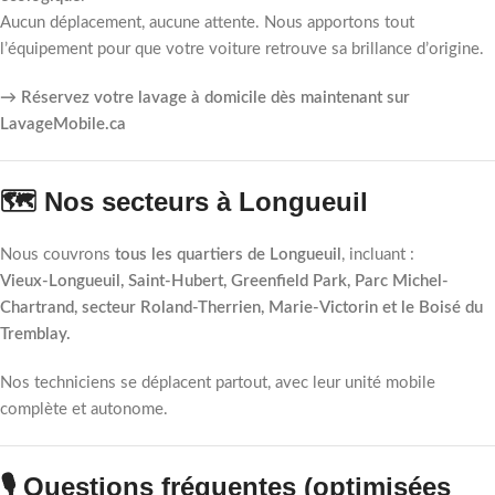
Aucun déplacement, aucune attente. Nous apportons tout
l’équipement pour que votre voiture retrouve sa brillance d’origine.
→ Réservez votre lavage à domicile dès maintenant sur
LavageMobile.ca
🗺️ Nos secteurs à Longueuil
Nous couvrons
tous les quartiers de Longueuil
, incluant :
Vieux-Longueuil, Saint-Hubert, Greenfield Park, Parc Michel-
Chartrand, secteur Roland-Therrien, Marie-Victorin et le Boisé du
Tremblay.
Nos techniciens se déplacent partout, avec leur unité mobile
complète et autonome.
🎙️ Questions fréquentes (optimisées