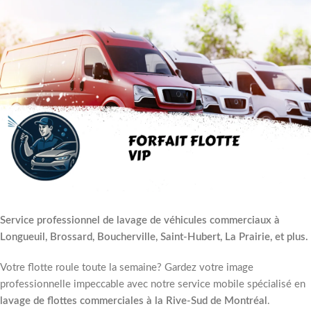
Service professionnel de lavage de véhicules commerciaux à
Longueuil, Brossard, Boucherville, Saint-Hubert, La Prairie, et plus.
Votre flotte roule toute la semaine? Gardez votre image
professionnelle impeccable avec notre service mobile spécialisé en
lavage de flottes commerciales à la Rive-Sud de Montréal
.