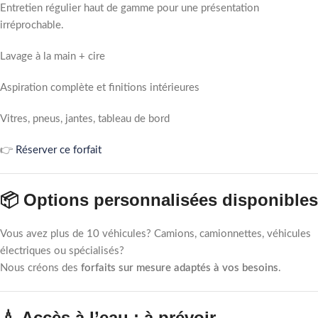
Entretien régulier haut de gamme pour une présentation
irréprochable.
Lavage à la main + cire
Aspiration complète et finitions intérieures
Vitres, pneus, jantes, tableau de bord
👉
Réserver ce forfait
📦 Options personnalisées disponibles
Vous avez plus de 10 véhicules? Camions, camionnettes, véhicules
électriques ou spécialisés?
Nous créons des
forfaits sur mesure adaptés à vos besoins
.
💧 Accès à l’eau : à prévoir