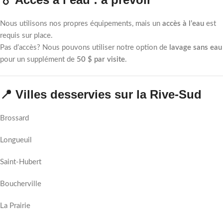
Nous utilisons nos propres équipements, mais un
accès à l’eau
est
requis sur place.
Pas d’accès? Nous pouvons utiliser notre option de
lavage sans eau
pour un supplément de
50 $ par visite
.
📍 Villes desservies sur la Rive-Sud
Brossard
Longueuil
Saint-Hubert
Boucherville
La Prairie