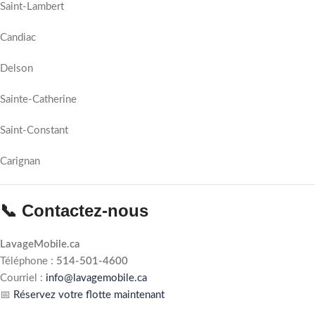
Saint-Lambert
Candiac
Delson
Sainte-Catherine
Saint-Constant
Carignan
📞 Contactez-nous
LavageMobile.ca
Téléphone :
514-501-4600
Courriel :
info@lavagemobile.ca
📅
Réservez votre flotte maintenant