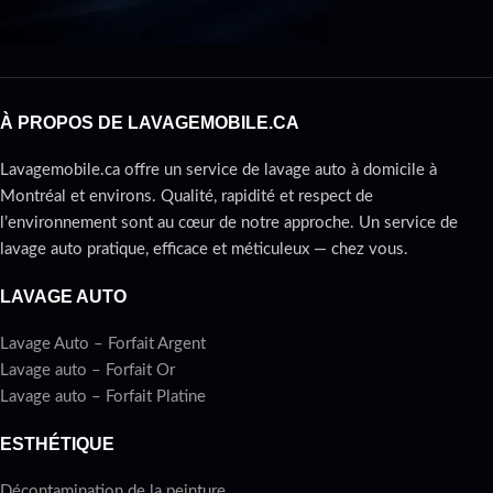
À PROPOS DE LAVAGEMOBILE.CA
Lavagemobile.ca offre un service de lavage auto à domicile à
Montréal et environs. Qualité, rapidité et respect de
l’environnement sont au cœur de notre approche. Un service de
lavage auto pratique, efficace et méticuleux — chez vous.
LAVAGE AUTO
Lavage Auto – Forfait Argent
Lavage auto – Forfait Or
Lavage auto – Forfait Platine
ESTHÉTIQUE
Décontamination de la peinture