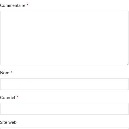
*
Commentaire
*
Nom
*
Courriel
Site web