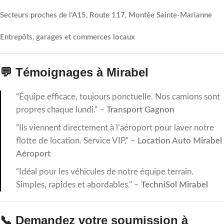
Secteurs proches de l’A15, Route 117, Montée Sainte-Marianne
Entrepôts, garages et commerces locaux
💬 Témoignages à Mirabel
“Équipe efficace, toujours ponctuelle. Nos camions sont
propres chaque lundi.” –
Transport Gagnon
“Ils viennent directement à l’aéroport pour laver notre
flotte de location. Service VIP.” –
Location Auto Mirabel
Aéroport
“Idéal pour les véhicules de notre équipe terrain.
Simples, rapides et abordables.” –
TechniSol Mirabel
📞 Demandez votre soumission à