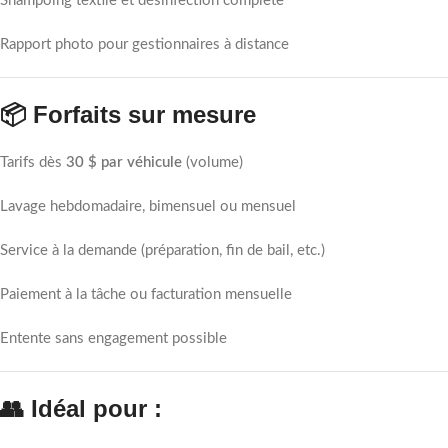
Shampoing textile et désinfection complète
Rapport photo pour gestionnaires à distance
📦 Forfaits sur mesure
Tarifs dès
30 $ par véhicule
(volume)
Lavage hebdomadaire, bimensuel ou mensuel
Service à la demande (préparation, fin de bail, etc.)
Paiement à la tâche ou facturation mensuelle
Entente sans engagement possible
👥 Idéal pour :