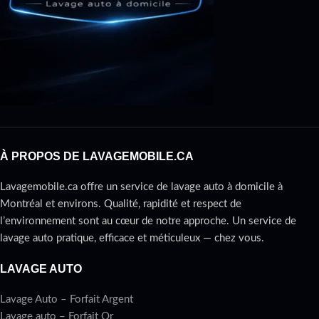
À PROPOS DE LAVAGEMOBILE.CA
Lavagemobile.ca offre un service de lavage auto à domicile à
Montréal et environs. Qualité, rapidité et respect de
l’environnement sont au cœur de notre approche. Un service de
lavage auto pratique, efficace et méticuleux — chez vous.
LAVAGE AUTO
Lavage Auto – Forfait Argent
Lavage auto – Forfait Or