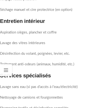
Séchage manuel et cire protectrice (en option)
Entretien intérieur
Aspiration sièges, plancher et coffre
Lavage des vitres intérieures
Désinfection du volant, poignées, levier, etc.
Traitement anti-odeurs (animaux, humidité, etc.)
Services spécialisés
Lavage sans eau (si pas d’accès à l’eau/électricité)
Nettoyage de camions et fourgonnettes