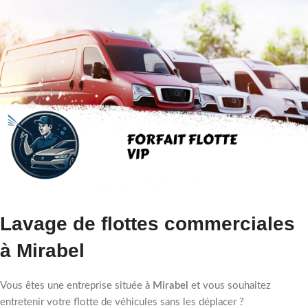
Lavage de flottes commerciales
à Mirabel
Vous êtes une entreprise située à
Mirabel
et vous souhaitez
entretenir votre flotte de véhicules sans les déplacer ?