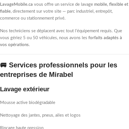
LavageMobile.ca
vous offre un service de lavage
mobile, flexible et
fiable
, directement sur votre site — parc industriel, entrepôt,
commerce ou stationnement privé.
Nos techniciens se déplacent avec tout l’équipement requis. Que
vous gériez 5 ou 50 véhicules, nous avons les
forfaits adaptés à
vos opérations
.
🚐 Services professionnels pour les
entreprises de Mirabel
Lavage extérieur
Mousse active biodégradable
Nettoyage des jantes, pneus, ailes et logos
Rinçage haute pression