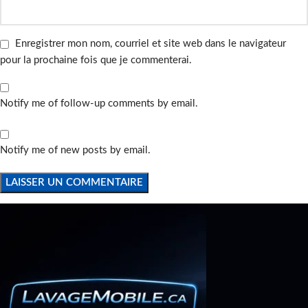
Enregistrer mon nom, courriel et site web dans le navigateur
pour la prochaine fois que je commenterai.
Notify me of follow-up comments by email.
Notify me of new posts by email.