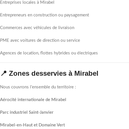
Entreprises locales à Mirabel
Entrepreneurs en construction ou paysagement
Commerces avec véhicules de livraison
PME avec voitures de direction ou service
Agences de location, flottes hybrides ou électriques
📍 Zones desservies à Mirabel
Nous couvrons l’ensemble du territoire :
Aérocité internationale de Mirabel
Parc industriel Saint-Janvier
Mirabel-en-Haut et Domaine Vert