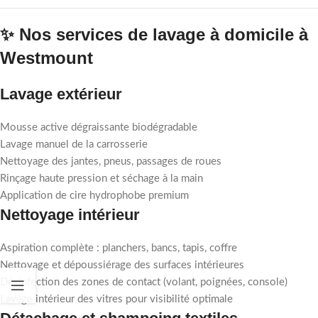
✨ Nos services de lavage à domicile à
Westmount
Lavage extérieur
Mousse active dégraissante biodégradable
Lavage manuel de la carrosserie
Nettoyage des jantes, pneus, passages de roues
Rinçage haute pression et séchage à la main
Application de cire hydrophobe premium
Nettoyage intérieur
Aspiration complète : planchers, bancs, tapis, coffre
Nettoyage et dépoussiérage des surfaces intérieures
Désinfection des zones de contact (volant, poignées, console)
Lavage intérieur des vitres pour visibilité optimale