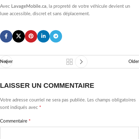
Avec
LavageMobile.ca
, la propreté de votre véhicule devient un
luxe accessible, discret et sans déplacement.
Newer
Older
LAISSER UN COMMENTAIRE
Votre adresse courriel ne sera pas publiée.
Les champs obligatoires
*
sont indiqués avec
*
Commentaire