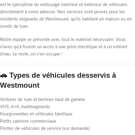
est le spécialiste du nettoyage intérieur et extérieur de véhicules
directement à votre adresse. Nos services sont pensés pour les
résidents exigeants de Westmount, qu’ils habitent en maison ou en
condo de luxe.
Notre équipe se présente avec tout le matériel nécessaire. Vous
n’avez qu’à fournir un accès à une prise électrique et à un robinet
d’eau. Le reste, on s’en occupe !
🚗 Types de véhicules desservis à
Westmount
Voitures de luxe et berlines haut de gamme
VUS, 4×4, multisegments
Fourgonnettes et véhicules familiaux
Petits camions commerciaux
Flottes de véhicules de service (sur demande)