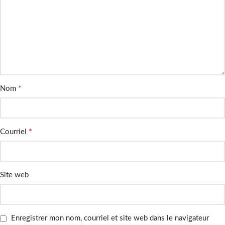
*
Nom
*
Courriel
Site web
Enregistrer mon nom, courriel et site web dans le navigateur