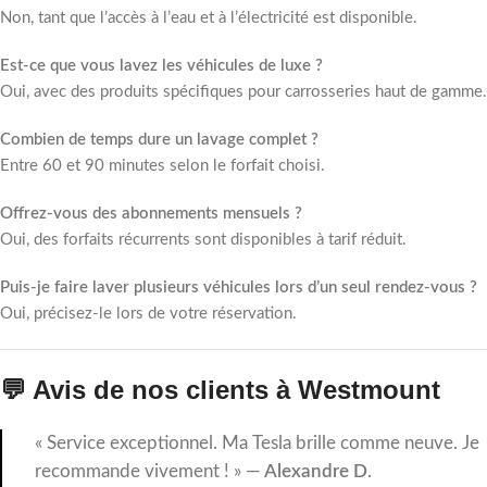
Non, tant que l’accès à l’eau et à l’électricité est disponible.
Est-ce que vous lavez les véhicules de luxe ?
Oui, avec des produits spécifiques pour carrosseries haut de gamme.
Combien de temps dure un lavage complet ?
Entre 60 et 90 minutes selon le forfait choisi.
Offrez-vous des abonnements mensuels ?
Oui, des forfaits récurrents sont disponibles à tarif réduit.
Puis-je faire laver plusieurs véhicules lors d’un seul rendez-vous ?
Oui, précisez-le lors de votre réservation.
💬 Avis de nos clients à Westmount
« Service exceptionnel. Ma Tesla brille comme neuve. Je
recommande vivement ! » —
Alexandre D.