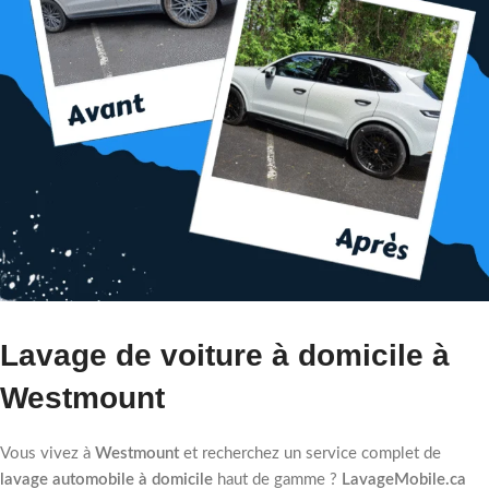
Lavage de voiture à domicile à
Westmount
Vous vivez à
Westmount
et recherchez un service complet de
lavage automobile à domicile
haut de gamme ?
LavageMobile.ca