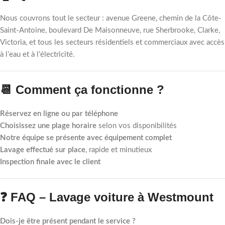
Nous couvrons tout le secteur : avenue Greene, chemin de la Côte-
Saint-Antoine, boulevard De Maisonneuve, rue Sherbrooke, Clarke,
Victoria, et tous les secteurs résidentiels et commerciaux avec accès
à l’eau et à l’électricité.
📆 Comment ça fonctionne ?
Réservez en ligne ou par téléphone
Choisissez une plage horaire
selon vos disponibilités
Notre équipe se présente avec équipement complet
Lavage effectué sur place
, rapide et minutieux
Inspection finale avec le client
❓ FAQ – Lavage voiture à Westmount
Dois-je être présent pendant le service ?