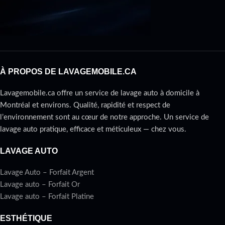
À PROPOS DE LAVAGEMOBILE.CA
Lavagemobile.ca offre un service de lavage auto à domicile à
Montréal et environs. Qualité, rapidité et respect de
l’environnement sont au cœur de notre approche. Un service de
lavage auto pratique, efficace et méticuleux — chez vous.
LAVAGE AUTO
Lavage Auto – Forfait Argent
Lavage auto – Forfait Or
Lavage auto – Forfait Platine
ESTHÉTIQUE