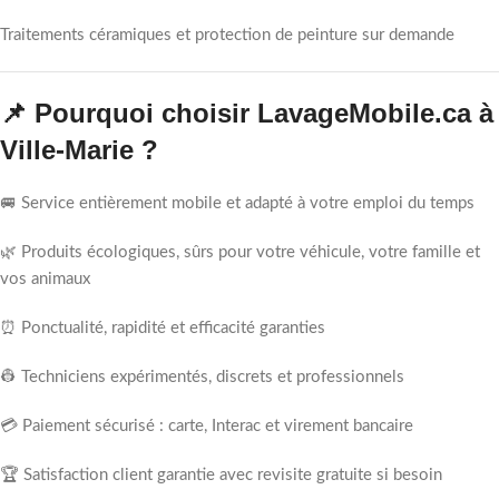
Traitements céramiques et protection de peinture sur demande
📌 Pourquoi choisir LavageMobile.ca à
Ville-Marie ?
🚐 Service entièrement mobile et adapté à votre emploi du temps
🌿 Produits écologiques, sûrs pour votre véhicule, votre famille et
vos animaux
⏰ Ponctualité, rapidité et efficacité garanties
👷 Techniciens expérimentés, discrets et professionnels
💳 Paiement sécurisé : carte, Interac et virement bancaire
🏆 Satisfaction client garantie avec revisite gratuite si besoin