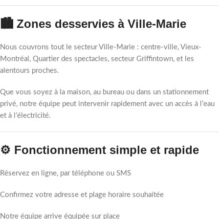
🏙️ Zones desservies à Ville-Marie
Nous couvrons tout le secteur Ville-Marie : centre-ville, Vieux-
Montréal, Quartier des spectacles, secteur Griffintown, et les
alentours proches.
Que vous soyez à la maison, au bureau ou dans un stationnement
privé, notre équipe peut intervenir rapidement avec un accès à l’eau
et à l’électricité.
⚙️ Fonctionnement simple et rapide
Réservez en ligne, par téléphone ou SMS
Confirmez votre adresse et plage horaire souhaitée
Notre équipe arrive équipée sur place