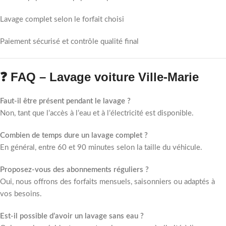
Lavage complet selon le forfait choisi
Paiement sécurisé et contrôle qualité final
❓ FAQ – Lavage voiture Ville-Marie
Faut-il être présent pendant le lavage ?
Non, tant que l’accès à l’eau et à l’électricité est disponible.
Combien de temps dure un lavage complet ?
En général, entre 60 et 90 minutes selon la taille du véhicule.
Proposez-vous des abonnements réguliers ?
Oui, nous offrons des forfaits mensuels, saisonniers ou adaptés à
vos besoins.
Est-il possible d’avoir un lavage sans eau ?