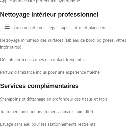
Application de cire protectrice hydrophobe
Nettoyage intérieur professionnel
Aspiration complète des sièges, tapis, coffre et planchers
Nettoyage minutieux des surfaces (tableau de bord, poignées, vitres
intérieures)
Désinfection des zones de contact fréquentes
Parfum d’ambiance inclus pour une expérience fraîche
Services complémentaires
Shampoing et détachage en profondeur des tissus et tapis
Traitement anti-odeurs (fumée, animaux, humidité)
Lavage sans eau pour les stationnements restreints