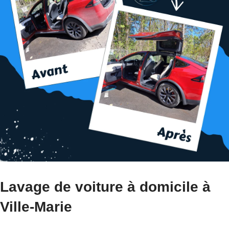
Lavage de voiture à domicile à
Ville-Marie