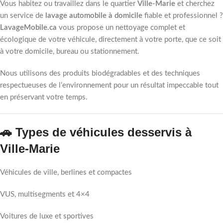
Vous habitez ou travaillez dans le quartier
Ville-Marie
et cherchez
un service de
lavage automobile à domicile
fiable et professionnel ?
LavageMobile.ca
vous propose un nettoyage complet et
écologique de votre véhicule, directement à votre porte, que ce soit
à votre domicile, bureau ou stationnement.
Nous utilisons des produits biodégradables et des techniques
respectueuses de l’environnement pour un résultat impeccable tout
en préservant votre temps.
🚗 Types de véhicules desservis à
Ville-Marie
Véhicules de ville, berlines et compactes
VUS, multisegments et 4×4
Voitures de luxe et sportives