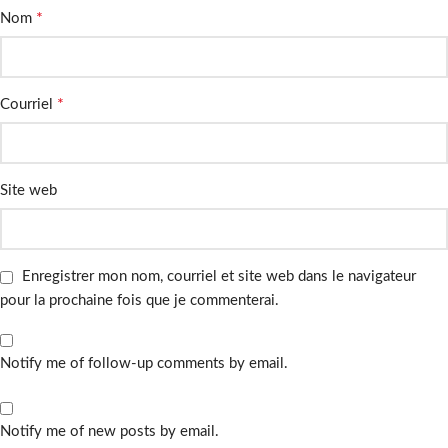
*
Nom
*
Courriel
Site web
Enregistrer mon nom, courriel et site web dans le navigateur
pour la prochaine fois que je commenterai.
Notify me of follow-up comments by email.
Notify me of new posts by email.