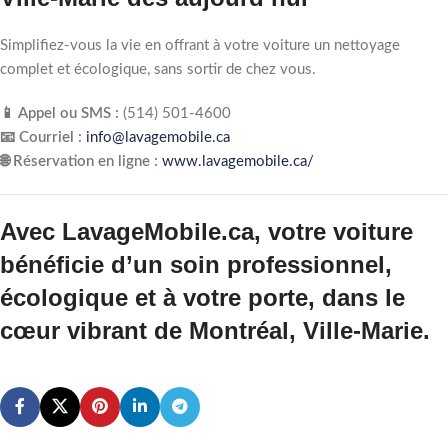
Simplifiez-vous la vie en offrant à votre voiture un nettoyage
complet et écologique, sans sortir de chez vous.
📱 Appel ou SMS :
(514) 501‑4600
📧 Courriel :
info@lavagemobile.ca
🌐 Réservation en ligne :
www.lavagemobile.ca/
Avec
LavageMobile.ca
, votre voiture
bénéficie d’un soin professionnel,
écologique et à votre porte, dans le
cœur vibrant de Montréal, Ville-Marie.