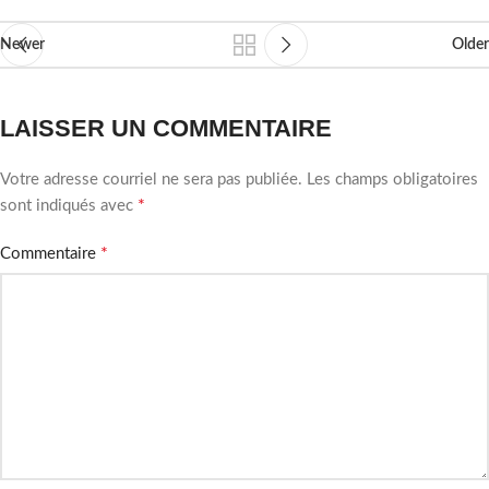
Newer
Older
LAISSER UN COMMENTAIRE
Votre adresse courriel ne sera pas publiée.
Les champs obligatoires
*
sont indiqués avec
*
Commentaire