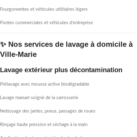
Fourgonnettes et véhicules utilitaires légers
Flottes commerciales et véhicules d’entreprise
✨ Nos services de lavage à domicile à
Ville-Marie
Lavage extérieur plus décontamination
Prélavage avec mousse active biodégradable
Lavage manuel soigné de la carrosserie
Nettoyage des jantes, pneus, passages de roues
Rinçage haute pression et séchage à la main