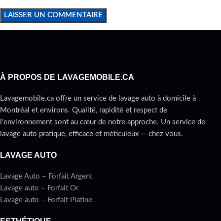
À PROPOS DE LAVAGEMOBILE.CA
Lavagemobile.ca offre un service de lavage auto à domicile à
Montréal et environs. Qualité, rapidité et respect de
l’environnement sont au cœur de notre approche. Un service de
lavage auto pratique, efficace et méticuleux — chez vous.
LAVAGE AUTO
Lavage Auto – Forfait Argent
Lavage auto – Forfait Or
Lavage auto – Forfait Platine