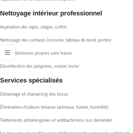
Nettoyage intérieur professionnel
Aspiration des tapis, sièges, coffre
Nettoyage des surfaces (console, tableau de bord, portes)
Vitres intérieures propres sans traces
Désinfection des poignées, volant, levier
Services spécialisés
Détachage et shampoing des tissus
Élimination d’odeurs tenaces (animaux, fumée, humidité)
Traitements antiallergènes et antibactériens (sur demande)