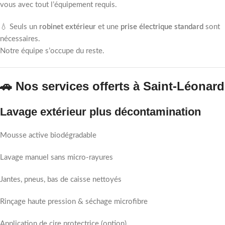
vous avec tout l’équipement requis.
💧 Seuls un
robinet extérieur
et une
prise électrique standard
sont
nécessaires.
Notre équipe s’occupe du reste.
🚗 Nos services offerts à Saint-Léonard
Lavage extérieur plus décontamination
Mousse active biodégradable
Lavage manuel sans micro-rayures
Jantes, pneus, bas de caisse nettoyés
Rinçage haute pression & séchage microfibre
Application de cire protectrice (option)