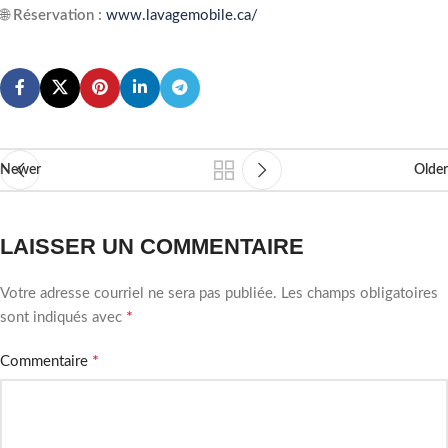
🌐
Réservation :
www.lavagemobile.ca/
Newer
Older
LAISSER UN COMMENTAIRE
Votre adresse courriel ne sera pas publiée.
Les champs obligatoires
*
sont indiqués avec
*
Commentaire