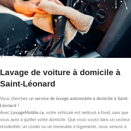
Lavage de voiture à domicile à
Saint-Léonard
Vous cherchez un
service de lavage automobile à domicile à Saint-
Léonard
?
Avec
LavageMobile.ca
, votre véhicule est nettoyé à fond, sans que
vous ayez à quitter votre domicile. Que vous soyez dans un secteur
résidentiel, un condo ou un immeuble à logements, nous venons à