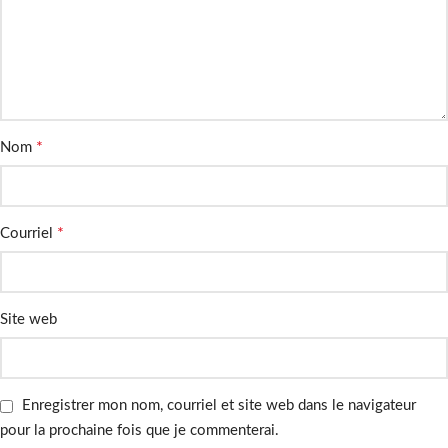
*
Nom
*
Courriel
Site web
Enregistrer mon nom, courriel et site web dans le navigateur
pour la prochaine fois que je commenterai.