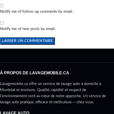
Notify me of follow-up comments by email.
Notify me of new posts by email.
À PROPOS DE LAVAGEMOBILE.CA
Lavagemobile.ca offre un service de lavage auto à domicile à
Montréal et environs. Qualité, rapidité et respect de
l’environnement sont au cœur de notre approche. Un service de
lavage auto pratique, efficace et méticuleux — chez vous.
LAVAGE AUTO