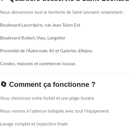
Nous desservons tout le territoire de Saint-Léonard, notamment :
Boulevard Lacordaire, rue Jean-Talon Est
Boulevard Robert, Viau, Langelier
Proximité de l’Autoroute 40 et Galeries d’Anjou
Condos, maisons et commerces locaux
🔄 Comment ça fonctionne ?
Vous choisissez votre forfait et une plage horaire
Nous venons à l’adresse indiquée avec tout l’équipement
Lavage complet et inspection finale