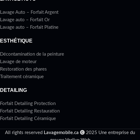
Lavage Auto – Forfait Argent
Lavage auto – Forfait Or
Lavage auto – Forfait Platine
ESTHÉTIQUE
Décontamination de la peinture
Lavage de moteur
Restoration des phares
Traitement céramique
DETAILING
Forfait Detailing Protection
Forfait Detailing Restauration
Forfait Detailing Céramique
All rights reserved
Lavagemobile.ca
2025 Une entreprise du