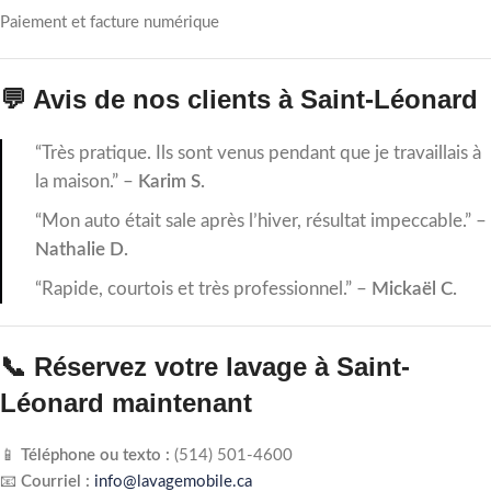
Paiement et facture numérique
💬 Avis de nos clients à Saint-Léonard
“Très pratique. Ils sont venus pendant que je travaillais à
la maison.” –
Karim S.
“Mon auto était sale après l’hiver, résultat impeccable.” –
Nathalie D.
“Rapide, courtois et très professionnel.” –
Mickaël C.
📞 Réservez votre lavage à Saint-
Léonard maintenant
📱
Téléphone ou texto :
(514) 501‑4600
📧
Courriel :
info@lavagemobile.ca