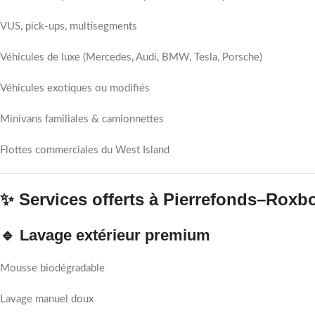
VUS, pick-ups, multisegments
Véhicules de luxe (Mercedes, Audi, BMW, Tesla, Porsche)
Véhicules exotiques ou modifiés
Minivans familiales & camionnettes
Flottes commerciales du West Island
✨ Services offerts à Pierrefonds–Roxb
🔹 Lavage extérieur premium
Mousse biodégradable
Lavage manuel doux