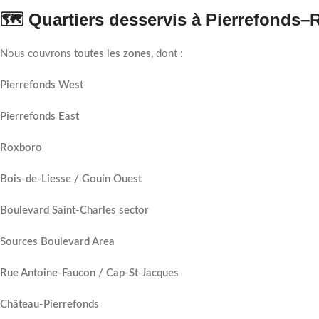
🗺️ Quartiers desservis à Pierrefonds
Nous couvrons
toutes les zones
, dont :
Pierrefonds West
Pierrefonds East
Roxboro
Bois-de-Liesse / Gouin Ouest
Boulevard Saint-Charles sector
Sources Boulevard Area
Rue Antoine-Faucon / Cap-St-Jacques
Château-Pierrefonds