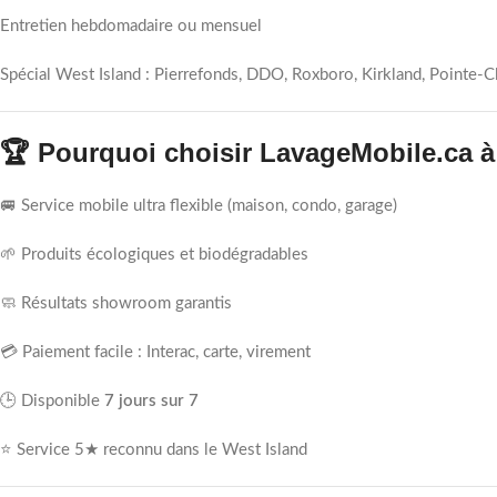
Entretien hebdomadaire ou mensuel
Spécial West Island : Pierrefonds, DDO, Roxboro, Kirkland, Pointe-Cl
🏆 Pourquoi choisir LavageMobile.ca 
🚐 Service mobile ultra flexible (maison, condo, garage)
🌱 Produits écologiques et biodégradables
🧼 Résultats showroom garantis
💳 Paiement facile : Interac, carte, virement
🕒 Disponible
7 jours sur 7
⭐ Service 5★ reconnu dans le West Island