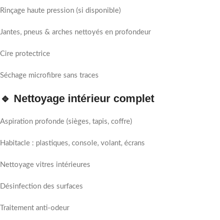
Rinçage haute pression (si disponible)
Jantes, pneus & arches nettoyés en profondeur
Cire protectrice
Séchage microfibre sans traces
🔹 Nettoyage intérieur complet
Aspiration profonde (sièges, tapis, coffre)
Habitacle : plastiques, console, volant, écrans
Nettoyage vitres intérieures
Désinfection des surfaces
Traitement anti-odeur