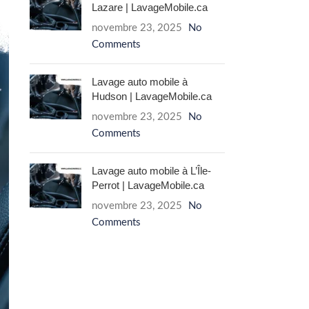
Lazare | LavageMobile.ca
novembre 23, 2025
No
Comments
Lavage auto mobile à
Hudson | LavageMobile.ca
novembre 23, 2025
No
Comments
Lavage auto mobile à L’Île-
Perrot | LavageMobile.ca
novembre 23, 2025
No
Comments