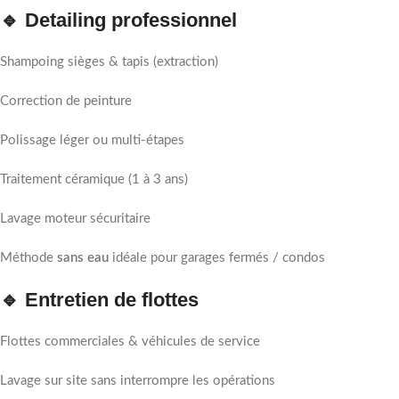
🔹 Detailing professionnel
Shampoing sièges & tapis (extraction)
Correction de peinture
Polissage léger ou multi-étapes
Traitement céramique (1 à 3 ans)
Lavage moteur sécuritaire
Méthode
sans eau
idéale pour garages fermés / condos
🔹 Entretien de flottes
Flottes commerciales & véhicules de service
Lavage sur site sans interrompre les opérations