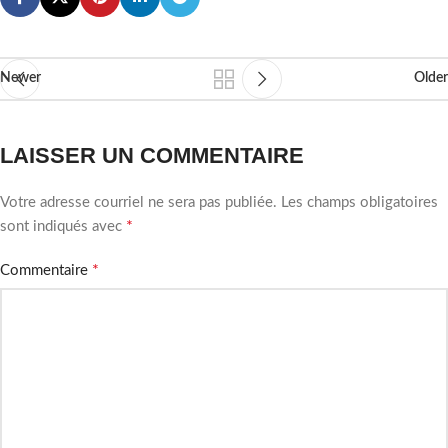
Newer
Older
LAISSER UN COMMENTAIRE
Votre adresse courriel ne sera pas publiée.
Les champs obligatoires
*
sont indiqués avec
*
Commentaire