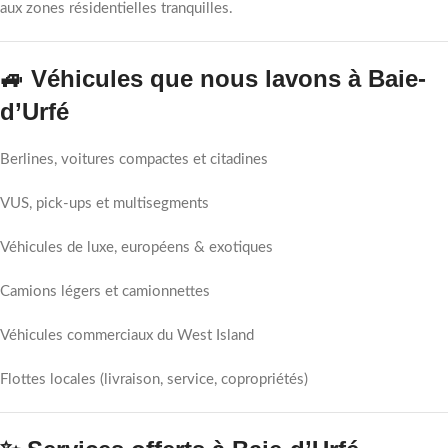
aux zones résidentielles tranquilles.
🚙 Véhicules que nous lavons à Baie-
d’Urfé
Berlines, voitures compactes et citadines
VUS, pick-ups et multisegments
Véhicules de luxe, européens & exotiques
Camions légers et camionnettes
Véhicules commerciaux du West Island
Flottes locales (livraison, service, copropriétés)