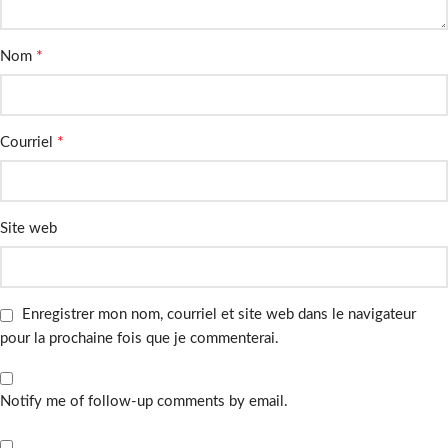
*
Nom
*
Courriel
Site web
Enregistrer mon nom, courriel et site web dans le navigateur
pour la prochaine fois que je commenterai.
Notify me of follow-up comments by email.