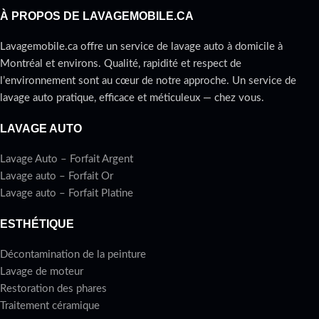
À PROPOS DE LAVAGEMOBILE.CA
Lavagemobile.ca offre un service de lavage auto à domicile à
Montréal et environs. Qualité, rapidité et respect de
l’environnement sont au cœur de notre approche. Un service de
lavage auto pratique, efficace et méticuleux — chez vous.
LAVAGE AUTO
Lavage Auto – Forfait Argent
Lavage auto – Forfait Or
Lavage auto – Forfait Platine
ESTHÉTIQUE
Décontamination de la peinture
Lavage de moteur
Restoration des phares
Traitement céramique