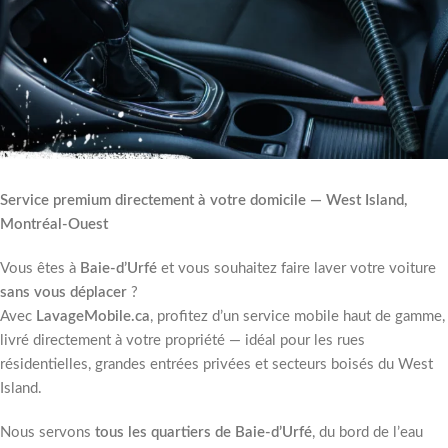
Service premium directement à votre domicile — West Island,
Montréal-Ouest
Vous êtes à
Baie-d’Urfé
et vous souhaitez faire laver votre voiture
sans vous déplacer
?
Avec
LavageMobile.ca
, profitez d’un service mobile haut de gamme,
livré directement à votre propriété — idéal pour les rues
résidentielles, grandes entrées privées et secteurs boisés du West
Island.
Nous servons
tous les quartiers de Baie-d’Urfé
, du bord de l’eau