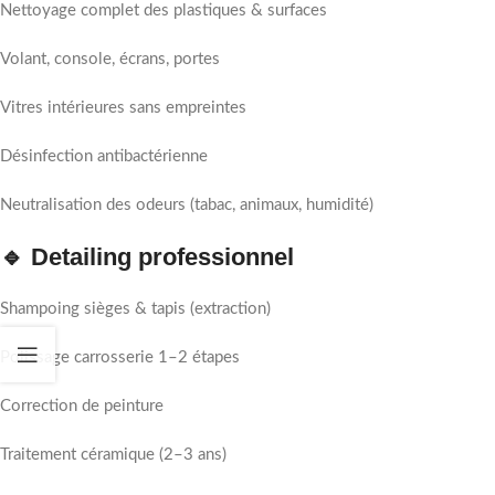
Nettoyage complet des plastiques & surfaces
Volant, console, écrans, portes
Vitres intérieures sans empreintes
Désinfection antibactérienne
Neutralisation des odeurs (tabac, animaux, humidité)
🔹 Detailing professionnel
Shampoing sièges & tapis (extraction)
Polissage carrosserie 1–2 étapes
Correction de peinture
Traitement céramique (2–3 ans)