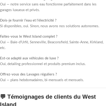
Oui — notre service sans eau fonctionne parfaitement dans les
garages luxueux et privés.
Dois-je fournir l’eau et l’électricité ?
Si disponibles, oui. Sinon, nous avons nos solutions autonomes.
Faites-vous le West Island complet ?
Oui — Baie-d’Urfé, Senneville, Beaconsfield, Sainte-Anne, Kirkland,
etc.
Est-ce adapté aux véhicules de luxe ?
Oui, detailing professionnel et produits premium inclus.
Offrez-vous des Lavages réguliers ?
Oui — plans hebdomadaires, bi-mensuels et mensuels.
💬 Témoignages de clients du West
Island