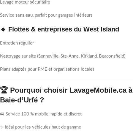
Lavage moteur sécuritaire
Service
sans eau
, parfait pour garages intérieurs
🔹 Flottes & entreprises du West Island
Entretien régulier
Nettoyage sur site (Senneville, Ste-Anne, Kirkland, Beaconsfield)
Plans adaptés pour PME et organisations locales
🏆 Pourquoi choisir LavageMobile.ca à
Baie-d’Urfé ?
🚐 Service 100 % mobile, rapide et discret
✨ Idéal pour les véhicules haut de gamme