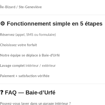
Île-Bizard / Ste-Geneviève
⚙️ Fonctionnement simple en 5 étapes
Réservez
(appel, SMS ou formulaire)
Choisissez votre forfait
Notre équipe se déplace à Baie-d’Urfé
Lavage complet
intérieur / extérieur
Paiement + satisfaction vérifiée
❓ FAQ — Baie-d’Urfé
Pouvez-vous laver dans un garage intérieur ?