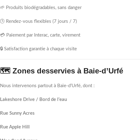
🌱 Produits biodégradables, sans danger
🕒 Rendez-vous flexibles (7 jours / 7)
💳 Paiement par Interac, carte, virement
🔒 Satisfaction garantie à chaque visite
🗺️ Zones desservies à Baie-d’Urfé
Nous intervenons partout à Baie-d’Urfé, dont :
Lakeshore Drive / Bord de l’eau
Rue Sunny Acres
Rue Apple Hill