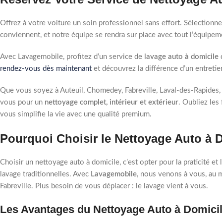
Offrez à votre voiture un soin professionnel sans effort. Sélectionnez
conviennent, et notre équipe se rendra sur place avec tout l’équipem
Avec Lavagemobile, profitez d’un service de
lavage auto à domicile
q
rendez-vous dès maintenant
et découvrez la différence d’un entreti
Que vous soyez à Auteuil, Chomedey, Fabreville, Laval-des-Rapides,
vous pour un
nettoyage complet, intérieur et extérieur
. Oubliez les
vous simplifie la vie avec une qualité premium.
Pourquoi Choisir le Nettoyage Auto à D
Choisir un nettoyage auto à domicile, c’est opter pour la praticité et 
lavage traditionnelles. Avec
Lavagemobile
, nous venons à vous, au 
Fabreville. Plus besoin de vous déplacer : le lavage vient à vous.
Les Avantages du Nettoyage Auto à Domici