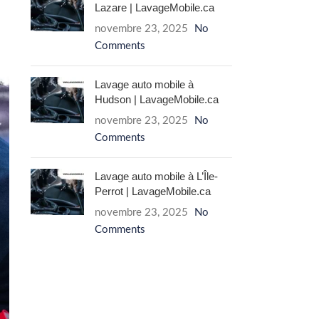
Lazare | LavageMobile.ca
novembre 23, 2025
No
Comments
Lavage auto mobile à
Hudson | LavageMobile.ca
novembre 23, 2025
No
Comments
Lavage auto mobile à L’Île-
Perrot | LavageMobile.ca
novembre 23, 2025
No
Comments