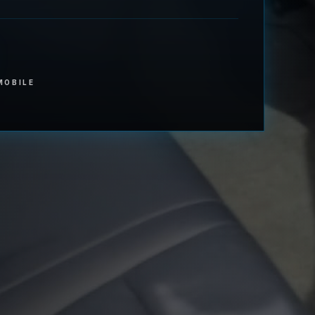
MOBILE