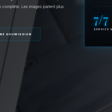
ion complète. Les images parlent plus
7/7
SERVICE 
NE SOUMISSION