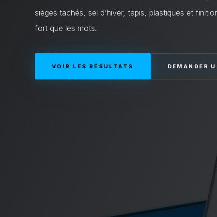
sièges tachés, sel d’hiver, tapis, plastiques et finit
fort que les mots.
VOIR LES RÉSULTATS
DEMANDER U