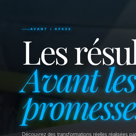
AVANT / APRÈS
Les résul
Avant les
promesse
Découvrez des transformations réelles réalisées par