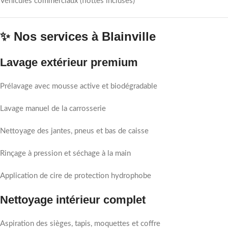
Véhicules commerciaux (flottes incluses)
✨ Nos services à Blainville
Lavage extérieur premium
Prélavage avec mousse active et biodégradable
Lavage manuel de la carrosserie
Nettoyage des jantes, pneus et bas de caisse
Rinçage à pression et séchage à la main
Application de cire de protection hydrophobe
Nettoyage intérieur complet
Aspiration des sièges, tapis, moquettes et coffre