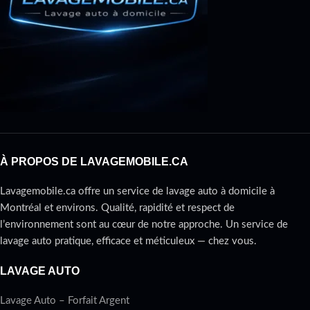
À PROPOS DE LAVAGEMOBILE.CA
Lavagemobile.ca offre un service de lavage auto à domicile à
Montréal et environs. Qualité, rapidité et respect de
l’environnement sont au cœur de notre approche. Un service de
lavage auto pratique, efficace et méticuleux — chez vous.
LAVAGE AUTO
Lavage Auto – Forfait Argent