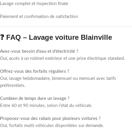
Lavage complet et inspection finale
Paiement et confirmation de satisfaction
❓ FAQ – Lavage voiture Blainville
Avez-vous besoin d’eau et d’électricité ?
Oui, accès à un robinet extérieur et une prise électrique standard.
Offrez-vous des forfaits réguliers ?
Oui, lavage hebdomadaire, bimensuel ou mensuel avec tarifs
préférentiels.
Combien de temps dure un lavage ?
Entre 60 et 90 minutes, selon l’état du véhicule.
Proposez-vous des rabais pour plusieurs voitures ?
Oui, forfaits multi-véhicules disponibles sur demande.