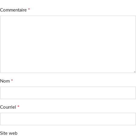
*
Commentaire
*
Nom
*
Courriel
Site web