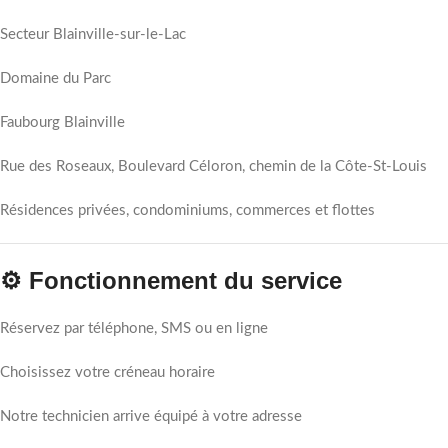
Secteur Blainville-sur-le-Lac
Domaine du Parc
Faubourg Blainville
Rue des Roseaux, Boulevard Céloron, chemin de la Côte-St-Louis
Résidences privées, condominiums, commerces et flottes
⚙️ Fonctionnement du service
Réservez par téléphone, SMS ou en ligne
Choisissez votre créneau horaire
Notre technicien arrive équipé à votre adresse