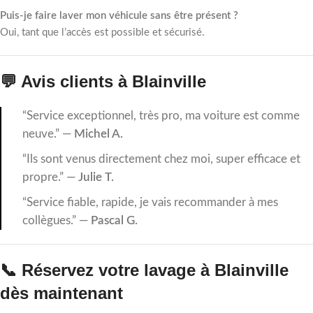
Puis-je faire laver mon véhicule sans être présent ?
Oui, tant que l’accès est possible et sécurisé.
💬 Avis clients à Blainville
“Service exceptionnel, très pro, ma voiture est comme
neuve.” —
Michel A.
“Ils sont venus directement chez moi, super efficace et
propre.” —
Julie T.
“Service fiable, rapide, je vais recommander à mes
collègues.” —
Pascal G.
📞 Réservez votre lavage à Blainville
dès maintenant