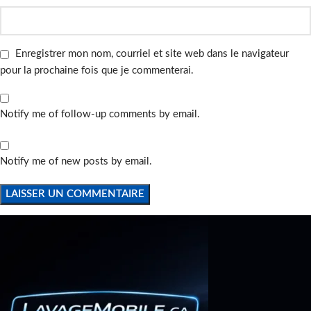
Enregistrer mon nom, courriel et site web dans le navigateur
pour la prochaine fois que je commenterai.
Notify me of follow-up comments by email.
Notify me of new posts by email.