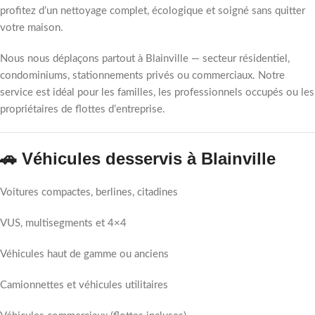
profitez d’un nettoyage complet, écologique et soigné sans quitter
votre maison.
Nous nous déplaçons partout à Blainville — secteur résidentiel,
condominiums, stationnements privés ou commerciaux. Notre
service est idéal pour les familles, les professionnels occupés ou les
propriétaires de flottes d’entreprise.
🚗 Véhicules desservis à Blainville
Voitures compactes, berlines, citadines
VUS, multisegments et 4×4
Véhicules haut de gamme ou anciens
Camionnettes et véhicules utilitaires