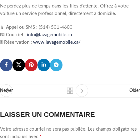
Ne perdez plus de temps dans les files d’attente. Offrez à votre
voiture un service professionnel, directement à domicile.
📱
Appel ou SMS :
(514) 501‑4600
📧
Courriel :
info@lavagemobile.ca
🌐
Réservation :
www.lavagemobile.ca/
Newer
Older
LAISSER UN COMMENTAIRE
Votre adresse courriel ne sera pas publiée.
Les champs obligatoires
*
sont indiqués avec