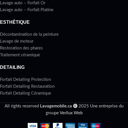
Lavage auto – Forfait Or
Lavage auto – Forfait Platine
ESTHÉTIQUE
Décontamination de la peinture
Lavage de moteur
Restoration des phares
Traitement céramique
DETAILING
Forfait Detailing Protection
Forfait Detailing Restauration
Forfait Detailing Céramique
All rights reserved
Lavagemobile.ca
2025 Une entreprise du
groupe
Verilux Web