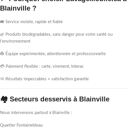
Blainville ?
🚐 Service mobile, rapide et fiable
🌿 Produits biodégradables, sans danger pour votre santé ou
l’environnement
👷 Équipe expérimentée, attentionnée et professionnelle
💳 Paiement flexible : carte, virement, Interac
🧼 Résultats impeccables + satisfaction garantie
🏘️ Secteurs desservis à Blainville
Nous intervenons partout à Blainville :
Quartier Fontainebleau