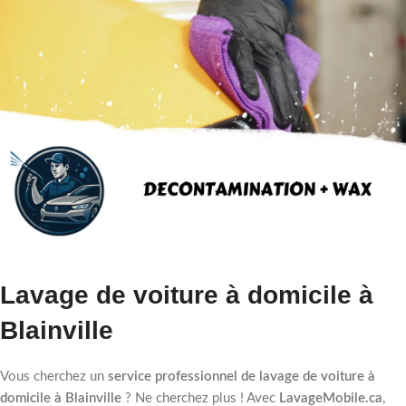
Lavage de voiture à domicile à
Blainville
Vous cherchez un
service professionnel de lavage de voiture à
domicile à Blainville
? Ne cherchez plus ! Avec
LavageMobile.ca
,