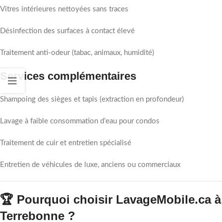
Vitres intérieures nettoyées sans traces
Désinfection des surfaces à contact élevé
Traitement anti-odeur (tabac, animaux, humidité)
Services complémentaires
Shampoing des sièges et tapis (extraction en profondeur)
Lavage à faible consommation d’eau pour condos
Traitement de cuir et entretien spécialisé
Entretien de véhicules de luxe, anciens ou commerciaux
🏆 Pourquoi choisir LavageMobile.ca à
Terrebonne ?