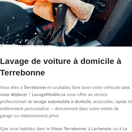
Lavage de voiture à domicile à
Terrebonne
Vous êtes à
Terrebonne
et souhaitez faire laver votre véhicule
sans
vous déplacer
?
LavageMobile.ca
vous offre un service
professionnel de
lavage automobile à domicile
, accessible, rapide et
entièrement personnalisé — directement dans votre entrée de
garage ou stationnement privé.
Que vous habitiez dans le
Vieux-Terrebonne
, à
Lachenaie
, ou à
La