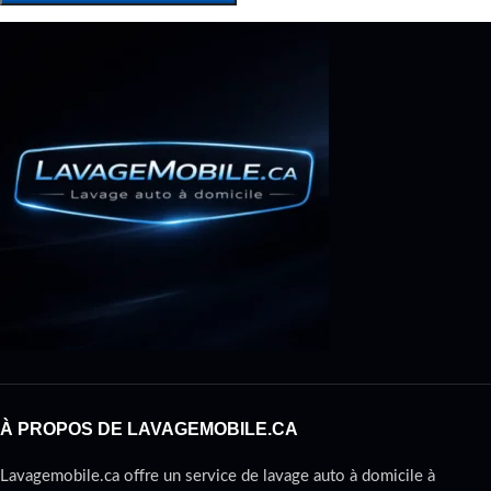
À PROPOS DE LAVAGEMOBILE.CA
Lavagemobile.ca offre un service de lavage auto à domicile à