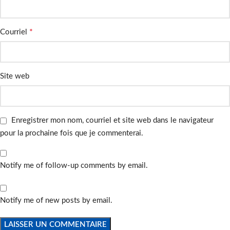
*
Courriel
Site web
Enregistrer mon nom, courriel et site web dans le navigateur
pour la prochaine fois que je commenterai.
Notify me of follow-up comments by email.
Notify me of new posts by email.