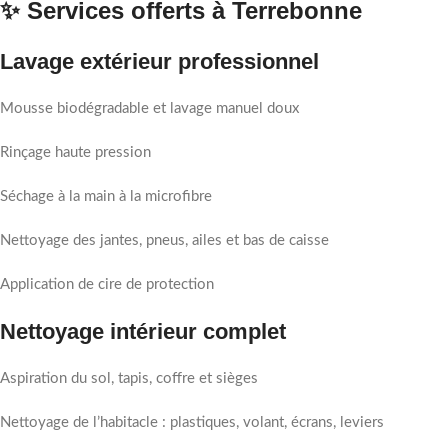
✨ Services offerts à Terrebonne
Lavage extérieur professionnel
Mousse biodégradable et lavage manuel doux
Rinçage haute pression
Séchage à la main à la microfibre
Nettoyage des jantes, pneus, ailes et bas de caisse
Application de cire de protection
Nettoyage intérieur complet
Aspiration du sol, tapis, coffre et sièges
Nettoyage de l’habitacle : plastiques, volant, écrans, leviers