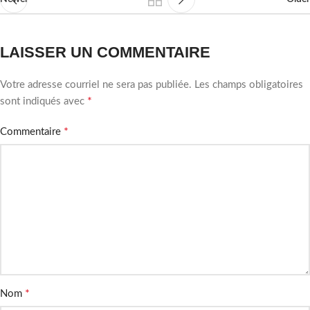
LAISSER UN COMMENTAIRE
Votre adresse courriel ne sera pas publiée.
Les champs obligatoires
*
sont indiqués avec
*
Commentaire
*
Nom