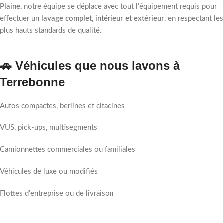
Plaine
, notre équipe se déplace avec tout l’équipement requis pour
effectuer un
lavage complet, intérieur et extérieur
, en respectant les
plus hauts standards de qualité.
🚗 Véhicules que nous lavons à
Terrebonne
Autos compactes, berlines et citadines
VUS, pick-ups, multisegments
Camionnettes commerciales ou familiales
Véhicules de luxe ou modifiés
Flottes d’entreprise ou de livraison