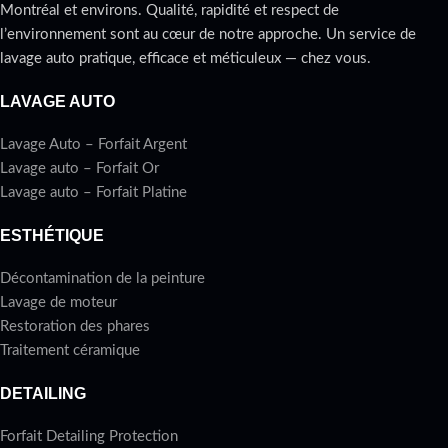
Montréal et environs. Qualité, rapidité et respect de
l’environnement sont au cœur de notre approche. Un service de
lavage auto pratique, efficace et méticuleux — chez vous.
LAVAGE AUTO
Lavage Auto – Forfait Argent
Lavage auto – Forfait Or
Lavage auto – Forfait Platine
ESTHÉTIQUE
Décontamination de la peinture
Lavage de moteur
Restoration des phares
Traitement céramique
DETAILING
Forfait Detailing Protection