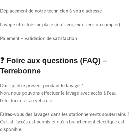
Déplacement de notre technicien à votre adresse
Lavage effectué sur place (intérieur, extérieur ou complet)
Paiement + validation de satisfaction
❓ Foire aux questions (FAQ) –
Terrebonne
Dois-je être présent pendant le lavage ?
Non, nous pouvons effectuer le lavage avec accès à l’eau,
l’électricité et au véhicule.
Faites-vous des lavages dans les stationnements souterrains ?
Oui, si l’accès est permis et qu’un branchement électrique est
disponible.