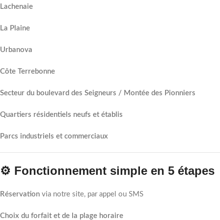
Lachenaie
La Plaine
Urbanova
Côte Terrebonne
Secteur du boulevard des Seigneurs / Montée des Pionniers
Quartiers résidentiels neufs et établis
Parcs industriels et commerciaux
⚙️ Fonctionnement simple en 5 étapes
Réservation
via notre site, par appel ou SMS
Choix du forfait et de la plage horaire