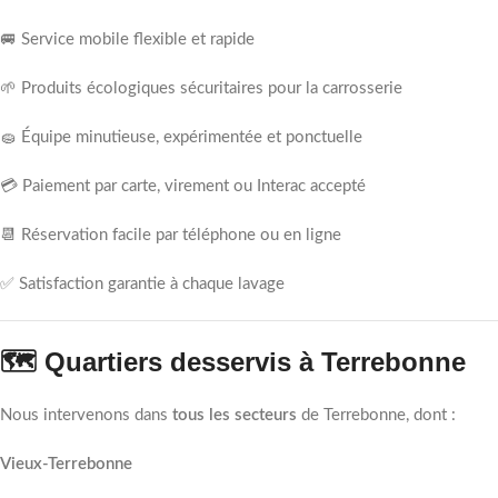
🚐 Service mobile flexible et rapide
🌱 Produits écologiques sécuritaires pour la carrosserie
🧽 Équipe minutieuse, expérimentée et ponctuelle
💳 Paiement par carte, virement ou Interac accepté
📆 Réservation facile par téléphone ou en ligne
✅ Satisfaction garantie à chaque lavage
🗺️ Quartiers desservis à Terrebonne
Nous intervenons dans
tous les secteurs
de Terrebonne, dont :
Vieux-Terrebonne