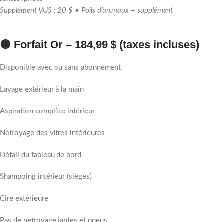
Supplément VUS : 20 $ • Poils d’animaux = supplément
🟡 Forfait Or – 184,99 $ (taxes incluses)
Disponible avec ou sans abonnement
Lavage extérieur à la main
Aspiration complète intérieur
Nettoyage des vitres intérieures
Détail du tableau de bord
Shampoing intérieur (sièges)
Cire extérieure
Pas de nettoyage jantes et pneus