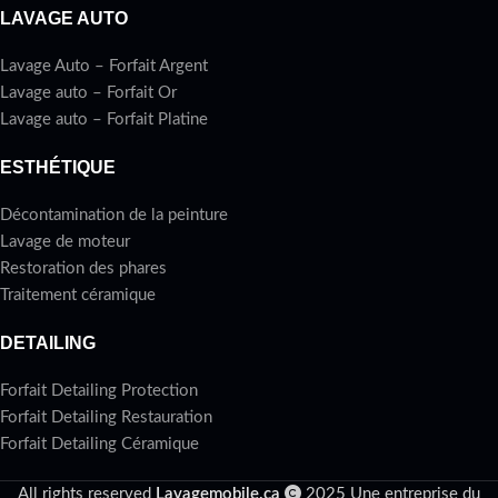
LAVAGE AUTO
Lavage Auto – Forfait Argent
Lavage auto – Forfait Or
Lavage auto – Forfait Platine
ESTHÉTIQUE
Décontamination de la peinture
Lavage de moteur
Restoration des phares
Traitement céramique
DETAILING
Forfait Detailing Protection
Forfait Detailing Restauration
Forfait Detailing Céramique
All rights reserved
Lavagemobile.ca
2025 Une entreprise du