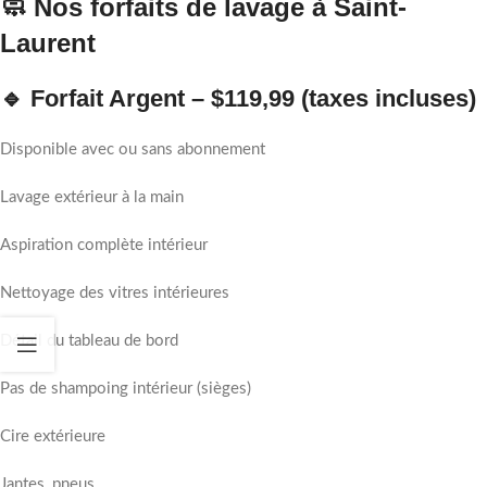
🧼 Nos forfaits de lavage à Saint-
Laurent
🔹 Forfait Argent – $119,99 (taxes incluses)
Disponible avec ou sans abonnement
Lavage extérieur à la main
Aspiration complète intérieur
Nettoyage des vitres intérieures
Détail du tableau de bord
Pas de shampoing intérieur (sièges)
Cire extérieure
Jantes, pneus