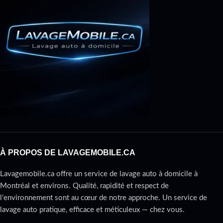
À PROPOS DE LAVAGEMOBILE.CA
Lavagemobile.ca offre un service de lavage auto à domicile à
Montréal et environs. Qualité, rapidité et respect de
l’environnement sont au cœur de notre approche. Un service de
lavage auto pratique, efficace et méticuleux — chez vous.