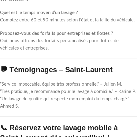
Quel est le temps moyen d’un lavage ?
Comptez entre 60 et 90 minutes selon l’état et la taille du véhicule.
Proposez-vous des forfaits pour entreprises et flottes ?
Oui, nous offrons des forfaits personnalisés pour flottes de
véhicules et entreprises.
💬 Témoignages – Saint-Laurent
“Service impeccable, équipe très professionnelle.” – Julien M.
“Très pratique, je recommande pour le lavage à domicile.” – Karine P.
“Un lavage de qualité qui respecte mon emploi du temps chargé.” –
Ahmed S.
📞 Réservez votre lavage mobile à