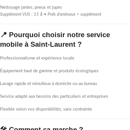
Nettoyage jantes, pneus et jupes
Supplément VUS : 15 $ • Poils d’animaux = supplément
📍 Pourquoi choisir notre service
mobile à Saint-Laurent ?
Professionnalisme et expérience locale
Équipement haut de gamme et produits écologiques
Lavage rapide et minutieux à domicile ou au bureau
Service adapté aux besoins des particuliers et entreprises
Flexible selon vos disponibilités, sans contrainte
🛠️ Comment ça marche ?