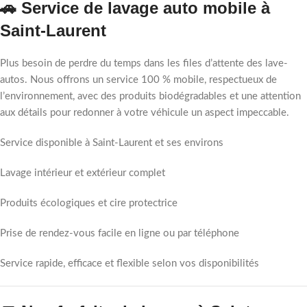
🚗 Service de lavage auto mobile à
Saint-Laurent
Plus besoin de perdre du temps dans les files d’attente des lave-
autos. Nous offrons un service 100 % mobile, respectueux de
l’environnement, avec des produits biodégradables et une attention
aux détails pour redonner à votre véhicule un aspect impeccable.
Service disponible à Saint-Laurent et ses environs
Lavage intérieur et extérieur complet
Produits écologiques et cire protectrice
Prise de rendez-vous facile en ligne ou par téléphone
Service rapide, efficace et flexible selon vos disponibilités