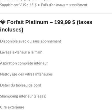
Supplément VUS : 15 $ • Poils d’animaux = supplément
💎 Forfait Platinum – 199,99 $ (taxes
incluses)
Disponible avec ou sans abonnement
Lavage extérieur à la main
Aspiration complète intérieur
Nettoyage des vitres intérieures
Détail du tableau de bord
Shampoing intérieur (sièges)
Cire extérieure