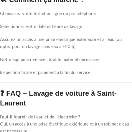
Choisissez votre forfait en ligne ou par téléphone
Sélectionnez votre date et heure de lavage
Assurez un accès à une prise électrique extérieure et à l’eau (ou
optez pour un lavage sans eau à +20 $)
Notre équipe arrive avec tout le matériel nécessaire
Inspection finale et paiement à la fin du service
❓ FAQ – Lavage de voiture à Saint-
Laurent
Faut-il fournir de l’eau et de l’électricité ?
Oui, un accès à une prise électrique extérieure et à un robinet d’eau
est nécessaire.