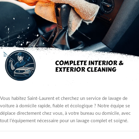
Vous habitez Saint-Laurent et cherchez un service de lavage de
voiture à domicile rapide, fiable et écologique ? Notre équipe se
déplace directement chez vous, à votre bureau ou domicile, avec
tout l’équipement nécessaire pour un lavage complet et soigné.