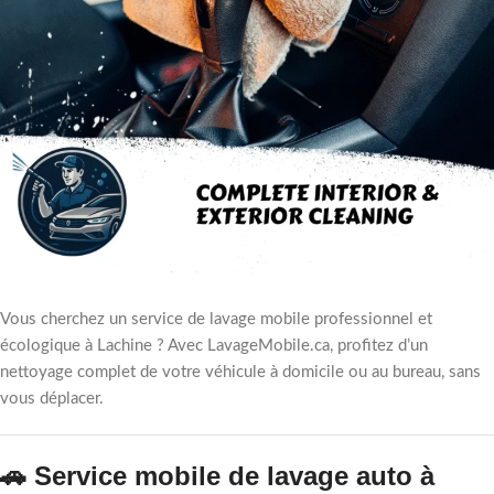
Vous cherchez un service de lavage mobile professionnel et
écologique à Lachine ? Avec LavageMobile.ca, profitez d’un
nettoyage complet de votre véhicule à domicile ou au bureau, sans
vous déplacer.
🚗 Service mobile de lavage auto à