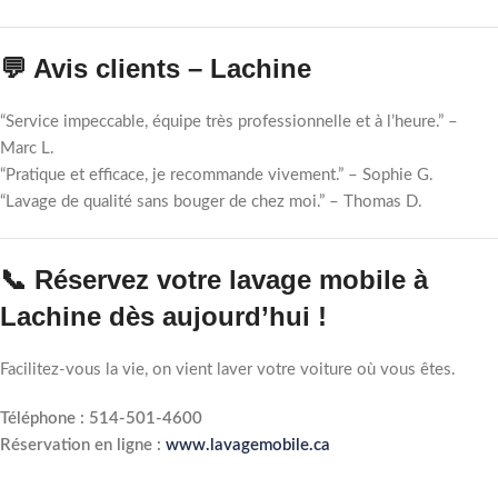
💬 Avis clients – Lachine
“Service impeccable, équipe très professionnelle et à l’heure.” –
Marc L.
“Pratique et efficace, je recommande vivement.” – Sophie G.
“Lavage de qualité sans bouger de chez moi.” – Thomas D.
📞 Réservez votre lavage mobile à
Lachine dès aujourd’hui !
Facilitez-vous la vie, on vient laver votre voiture où vous êtes.
Téléphone : 514-501-4600
Réservation en ligne :
www.lavagemobile.ca