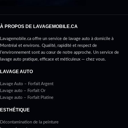
À PROPOS DE LAVAGEMOBILE.CA
Lavagemobile.ca offre un service de lavage auto à domicile à
Montréal et environs. Qualité, rapidité et respect de
l’environnement sont au cœur de notre approche. Un service de
lavage auto pratique, efficace et méticuleux — chez vous.
LAVAGE AUTO
Lavage Auto – Forfait Argent
Lavage auto – Forfait Or
Lavage auto – Forfait Platine
ESTHÉTIQUE
Décontamination de la peinture