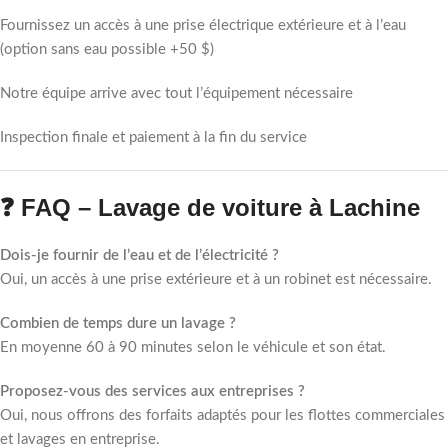
Fournissez un accès à une prise électrique extérieure et à l’eau
(option sans eau possible +50 $)
Notre équipe arrive avec tout l’équipement nécessaire
Inspection finale et paiement à la fin du service
❓ FAQ – Lavage de voiture à Lachine
Dois-je fournir de l’eau et de l’électricité ?
Oui, un accès à une prise extérieure et à un robinet est nécessaire.
Combien de temps dure un lavage ?
En moyenne 60 à 90 minutes selon le véhicule et son état.
Proposez-vous des services aux entreprises ?
Oui, nous offrons des forfaits adaptés pour les flottes commerciales
et lavages en entreprise.