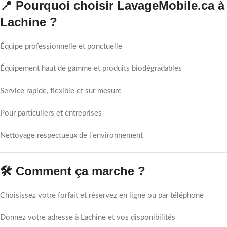
📍 Pourquoi choisir LavageMobile.ca à
Lachine ?
Équipe professionnelle et ponctuelle
Équipement haut de gamme et produits biodégradables
Service rapide, flexible et sur mesure
Pour particuliers et entreprises
Nettoyage respectueux de l’environnement
🛠️ Comment ça marche ?
Choisissez votre forfait et réservez en ligne ou par téléphone
Donnez votre adresse à Lachine et vos disponibilités