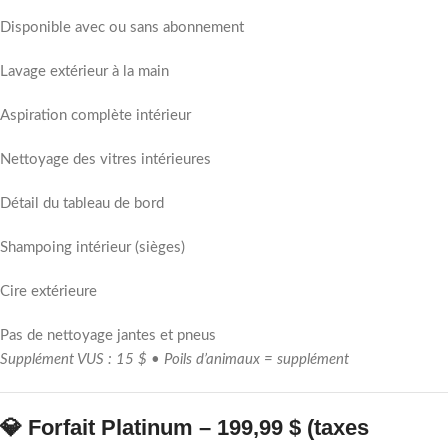
Disponible avec ou sans abonnement
Lavage extérieur à la main
Aspiration complète intérieur
Nettoyage des vitres intérieures
Détail du tableau de bord
Shampoing intérieur (sièges)
Cire extérieure
Pas de nettoyage jantes et pneus
Supplément VUS : 15 $ • Poils d’animaux = supplément
💎 Forfait Platinum – 199,99 $ (taxes