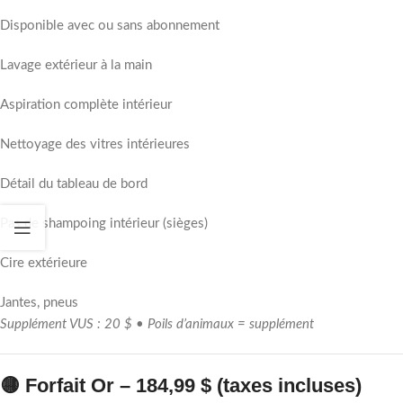
Disponible avec ou sans abonnement
Lavage extérieur à la main
Aspiration complète intérieur
Nettoyage des vitres intérieures
Détail du tableau de bord
Pas de shampoing intérieur (sièges)
Cire extérieure
Jantes, pneus
Supplément VUS : 20 $ • Poils d’animaux = supplément
🟡 Forfait Or – 184,99 $ (taxes incluses)