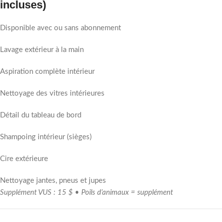
incluses)
Disponible avec ou sans abonnement
Lavage extérieur à la main
Aspiration complète intérieur
Nettoyage des vitres intérieures
Détail du tableau de bord
Shampoing intérieur (sièges)
Cire extérieure
Nettoyage jantes, pneus et jupes
Supplément VUS : 15 $ • Poils d’animaux = supplément