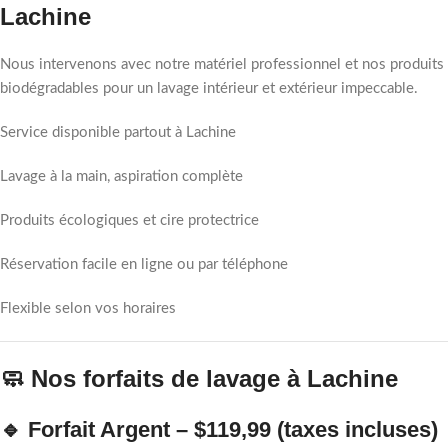
Lachine
Nous intervenons avec notre matériel professionnel et nos produits
biodégradables pour un lavage intérieur et extérieur impeccable.
Service disponible partout à Lachine
Lavage à la main, aspiration complète
Produits écologiques et cire protectrice
Réservation facile en ligne ou par téléphone
Flexible selon vos horaires
🧼 Nos forfaits de lavage à Lachine
🔹 Forfait Argent – $119,99 (taxes incluses)