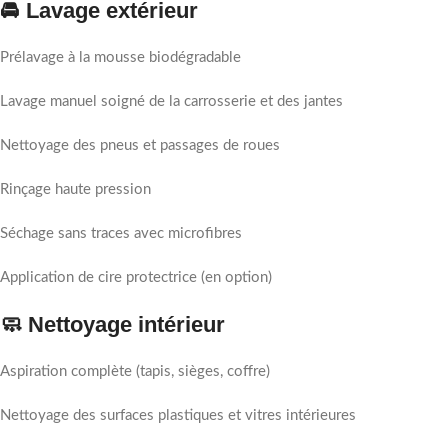
🚘 Lavage extérieur
Prélavage à la mousse biodégradable
Lavage manuel soigné de la carrosserie et des jantes
Nettoyage des pneus et passages de roues
Rinçage haute pression
Séchage sans traces avec microfibres
Application de cire protectrice (en option)
🧼 Nettoyage intérieur
Aspiration complète (tapis, sièges, coffre)
Nettoyage des surfaces plastiques et vitres intérieures