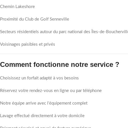
Chemin Lakeshore
Proximité du Club de Golf Senneville
Secteurs résidentiels autour du parc national des Îles-de-Bouchervill
Voisinages paisibles et privés
Comment fonctionne notre service ?
Choisissez un forfait adapté à vos besoins
Réservez votre rendez-vous en ligne ou par téléphone
Notre équipe arrive avec l’équipement complet
Lavage effectué directement à votre domicile