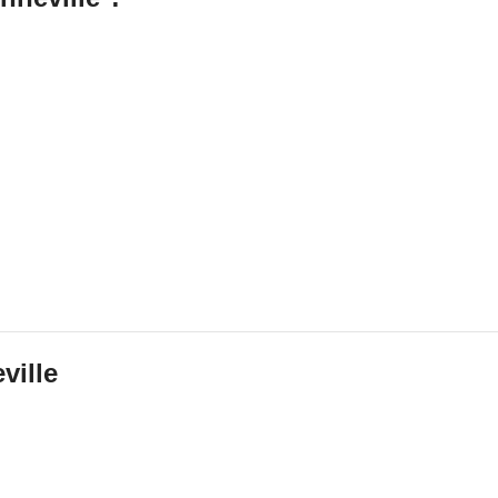
ville