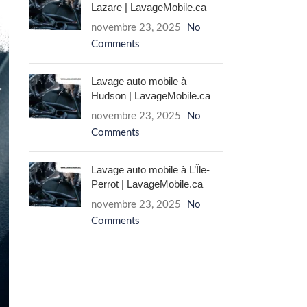
Lazare | LavageMobile.ca
novembre 23, 2025
No
Comments
Lavage auto mobile à
Hudson | LavageMobile.ca
novembre 23, 2025
No
Comments
Lavage auto mobile à L’Île-
Perrot | LavageMobile.ca
novembre 23, 2025
No
Comments