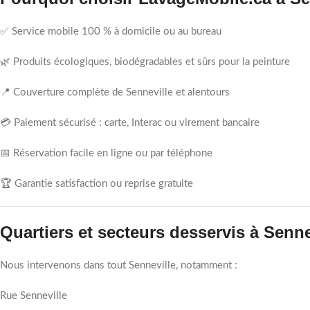
✅ Service mobile 100 % à domicile ou au bureau
🌿 Produits écologiques, biodégradables et sûrs pour la peinture
📍 Couverture complète de Senneville et alentours
💳 Paiement sécurisé : carte, Interac ou virement bancaire
📅 Réservation facile en ligne ou par téléphone
🏆 Garantie satisfaction ou reprise gratuite
Quartiers et secteurs desservis à Senne
Nous intervenons dans tout Senneville, notamment :
Rue Senneville