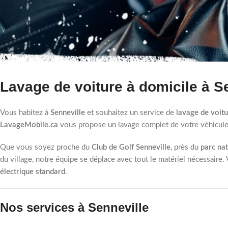
Lavage de voiture à domicile à S
Vous habitez à
Senneville
et souhaitez un service de
lavage de voit
LavageMobile.ca
vous propose un lavage complet de votre véhicule
Que vous soyez proche du
Club de Golf Senneville
, près du
parc nat
du village, notre équipe se déplace avec tout le matériel nécessaire.
électrique standard
.
Nos services à Senneville