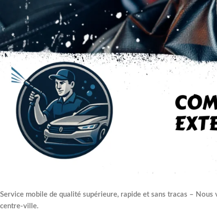
Service mobile de qualité supérieure, rapide et sans tracas – Nous
centre-ville.