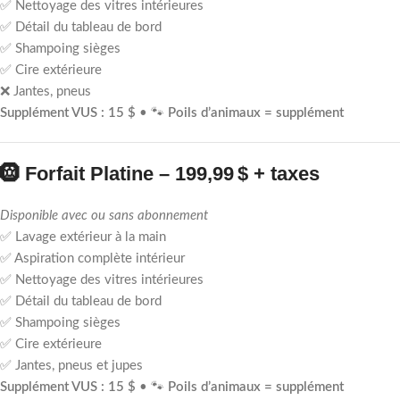
✅ Nettoyage des vitres intérieures
✅ Détail du tableau de bord
✅ Shampoing sièges
✅ Cire extérieure
❌ Jantes, pneus
Supplément VUS : 15 $
• 🐾
Poils d’animaux = supplément
🛞
Forfait Platine – 199,99 $ + taxes
Disponible avec ou sans abonnement
✅ Lavage extérieur à la main
✅ Aspiration complète intérieur
✅ Nettoyage des vitres intérieures
✅ Détail du tableau de bord
✅ Shampoing sièges
✅ Cire extérieure
✅ Jantes, pneus et jupes
Supplément VUS : 15 $
• 🐾
Poils d’animaux = supplément