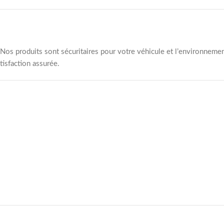
os produits sont sécuritaires pour votre véhicule et l’environnemen
tisfaction assurée.