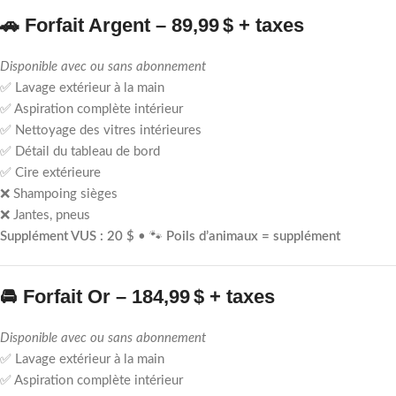
🚗
Forfait Argent – 89,99 $ + taxes
Disponible avec ou sans abonnement
✅ Lavage extérieur à la main
✅ Aspiration complète intérieur
✅ Nettoyage des vitres intérieures
✅ Détail du tableau de bord
✅ Cire extérieure
❌ Shampoing sièges
❌ Jantes, pneus
Supplément VUS : 20 $
• 🐾
Poils d’animaux = supplément
🚘
Forfait Or – 184,99 $ + taxes
Disponible avec ou sans abonnement
✅ Lavage extérieur à la main
✅ Aspiration complète intérieur