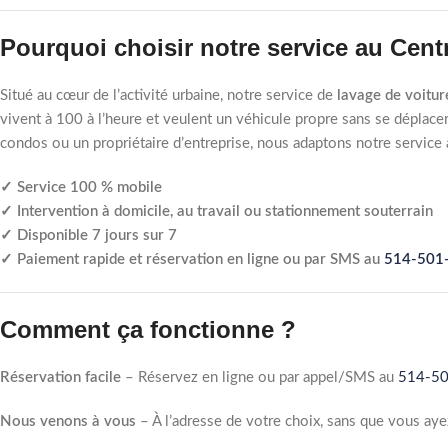
Pourquoi choisir notre service au Cent
Situé au cœur de l’activité urbaine, notre service de
lavage de voitur
vivent à 100 à l’heure et veulent un véhicule propre sans se déplac
condos ou un propriétaire d’entreprise, nous adaptons notre service à
✓ Service 100 % mobile
✓ Intervention à domicile, au travail ou stationnement souterrain
✓ Disponible 7 jours sur 7
✓ Paiement rapide et réservation en ligne ou par SMS au
514-501
Comment ça fonctionne ?
Réservation facile
– Réservez en ligne ou par appel/SMS au
514-5
Nous venons à vous
– À l’adresse de votre choix, sans que vous aye