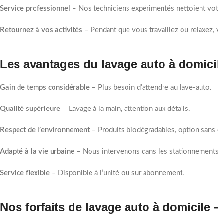
Service professionnel
– Nos techniciens expérimentés nettoient vot
Retournez à vos activités
– Pendant que vous travaillez ou relaxez, 
Les avantages du lavage auto à domici
Gain de temps considérable
– Plus besoin d’attendre au lave-auto.
Qualité supérieure
– Lavage à la main, attention aux détails.
Respect de l’environnement
– Produits biodégradables, option sans 
Adapté à la vie urbaine
– Nous intervenons dans les stationnements
Service flexible
– Disponible à l’unité ou sur abonnement.
Nos forfaits de lavage auto à domicile 