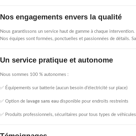
Nos engagements envers la qualité
Nous garantissons un service haut de gamme à chaque intervention. N
Nos équipes sont formées, ponctuelles et passionnées de détails. Sa
Un service pratique et autonome
Nous sommes 100 % autonomes :
✅ Équipements sur batterie (aucun besoin d’électricité sur place)
✅ Option de
lavage sans eau
disponible pour endroits restreints
✅ Produits professionnels, sécuritaires pour tous types de véhicules
Témoignages