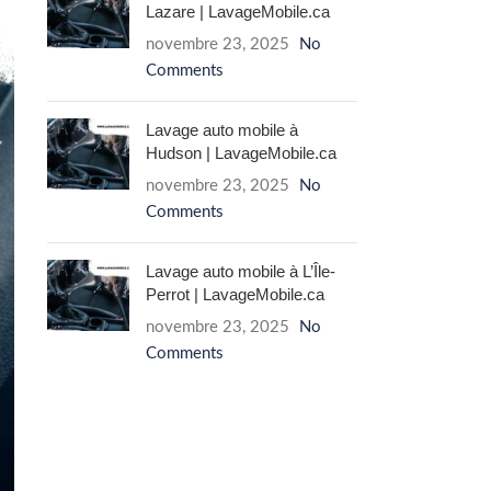
Lazare | LavageMobile.ca
novembre 23, 2025
No
Comments
Lavage auto mobile à
Hudson | LavageMobile.ca
novembre 23, 2025
No
Comments
Lavage auto mobile à L’Île-
Perrot | LavageMobile.ca
novembre 23, 2025
No
Comments