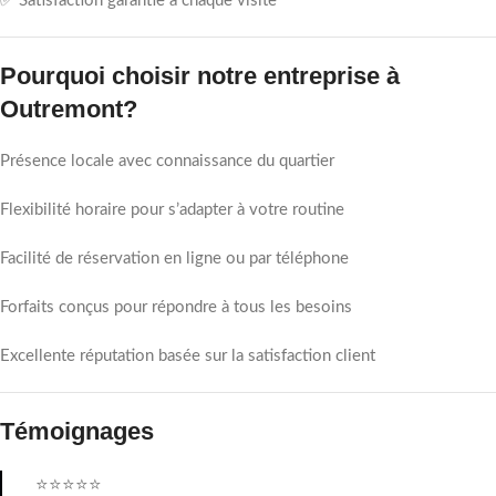
✅ Satisfaction garantie à chaque visite
Pourquoi choisir notre entreprise à
Outremont?
Présence locale avec connaissance du quartier
Flexibilité horaire pour s’adapter à votre routine
Facilité de réservation en ligne ou par téléphone
Forfaits conçus pour répondre à tous les besoins
Excellente réputation basée sur la satisfaction client
Témoignages
⭐⭐⭐⭐⭐