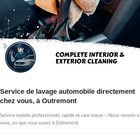
Service de lavage automobile directement
chez vous, à Outremont
Service mobile professionnel, rapide et sans tracas – Nous venons à
vous, où que vous soyez à Outremont.