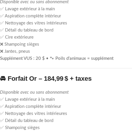
Disponible avec ou sans abonnement
✅ Lavage extérieur à la main
✅ Aspiration complète intérieur
✅ Nettoyage des vitres intérieures
✅ Détail du tableau de bord
✅ Cire extérieure
❌ Shampoing sièges
❌ Jantes, pneus
Supplément VUS : 20 $
• 🐾
Poils d’animaux = supplément
🚘
Forfait Or – 184,99 $ + taxes
Disponible avec ou sans abonnement
✅ Lavage extérieur à la main
✅ Aspiration complète intérieur
✅ Nettoyage des vitres intérieures
✅ Détail du tableau de bord
✅ Shampoing sièges