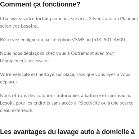
Comment ça fonctionne?
Choisissez votre forfait
parmi nos services Silver, Gold ou Platinum
selon vos besoins.
Réservez en ligne ou par téléphone/SMS au [514-501-4600]
.
Nous nous déplaçons chez vous à Outremont
avec tout
l’équipement nécessaire.
Votre véhicule est nettoyé sur place
, sans que vous ayez à vous
déplacer.
Nous offrons des solutions
autonomes à batterie et sans eau
au
besoin, pour les endroits sans accès à l’électricité ou à une source
d’eau extérieure.
Les avantages du lavage auto à domicile à