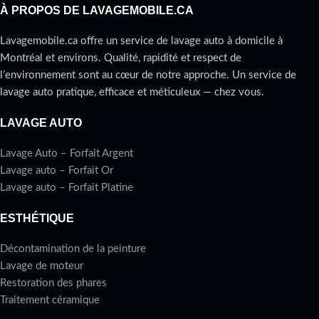
À PROPOS DE LAVAGEMOBILE.CA
Lavagemobile.ca offre un service de lavage auto à domicile à
Montréal et environs. Qualité, rapidité et respect de
l’environnement sont au cœur de notre approche. Un service de
lavage auto pratique, efficace et méticuleux — chez vous.
LAVAGE AUTO
Lavage Auto – Forfait Argent
Lavage auto – Forfait Or
Lavage auto – Forfait Platine
ESTHÉTIQUE
Décontamination de la peinture
Lavage de moteur
Restoration des phares
Traitement céramique