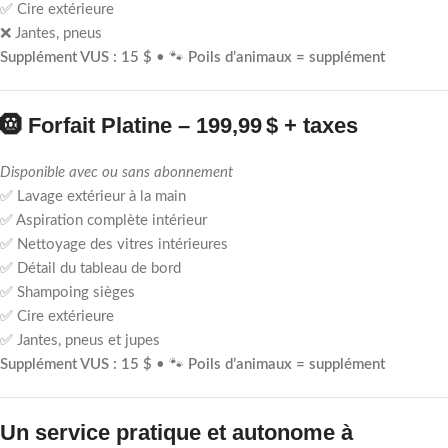
✅ Cire extérieure
❌ Jantes, pneus
Supplément VUS : 15 $
• 🐾
Poils d’animaux = supplément
🛞
Forfait Platine – 199,99 $ + taxes
Disponible avec ou sans abonnement
✅ Lavage extérieur à la main
✅ Aspiration complète intérieur
✅ Nettoyage des vitres intérieures
✅ Détail du tableau de bord
✅ Shampoing sièges
✅ Cire extérieure
✅ Jantes, pneus et jupes
Supplément VUS : 15 $
• 🐾
Poils d’animaux = supplément
Un service pratique et autonome à