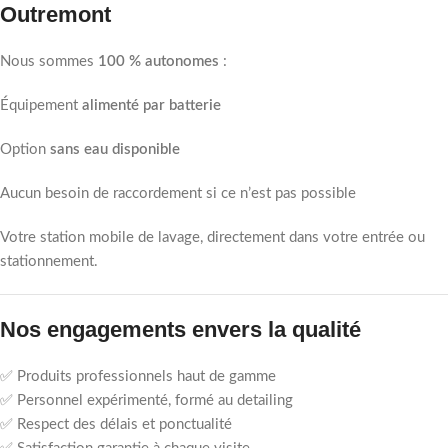
Outremont
Nous sommes
100 % autonomes
:
Équipement
alimenté par batterie
Option
sans eau disponible
Aucun besoin de raccordement si ce n’est pas possible
Votre station mobile de lavage, directement dans votre entrée ou
stationnement.
Nos engagements envers la qualité
✅ Produits professionnels haut de gamme
✅ Personnel expérimenté, formé au detailing
✅ Respect des délais et ponctualité