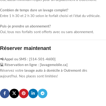
Combien de temps dure un lavage complet?
Entre 1 h 30 et 2 h 30 selon le forfait choisi et l’état du véhicule.
Puis-je prendre un abonnement?
Oui, tous nos forfaits sont offerts avec ou sans abonnement.
Réserver maintenant
📲 Appel ou SMS : [514-501-4600]
💻 Réservation en ligne : [lavagemobile.ca]
Réservez votre
lavage auto à domicile à Outremont
dès
aujourd’hui. Nos places sont limitées!