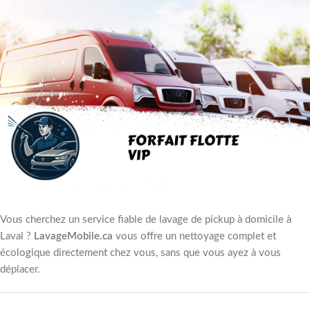
Vous cherchez un service fiable de lavage de pickup à domicile à
Laval ?
LavageMobile.ca
vous offre un nettoyage complet et
écologique directement chez vous, sans que vous ayez à vous
déplacer.