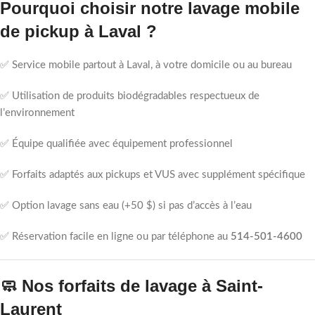
Pourquoi choisir notre lavage mobile
de pickup à Laval ?
✅ Service mobile partout à Laval, à votre domicile ou au bureau
✅ Utilisation de produits biodégradables respectueux de
l’environnement
✅ Équipe qualifiée avec équipement professionnel
✅ Forfaits adaptés aux pickups et VUS avec supplément spécifique
✅ Option lavage sans eau (+50 $) si pas d’accès à l’eau
✅ Réservation facile en ligne ou par téléphone au
514-501-4600
🧼 Nos forfaits de lavage à Saint-
Laurent