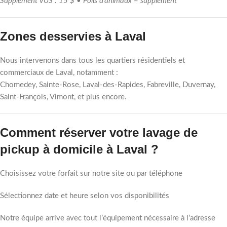
Supplément VUS : 15 $ • Poils d’animaux = supplément
Zones desservies à Laval
Nous intervenons dans tous les quartiers résidentiels et
commerciaux de Laval, notamment :
Chomedey, Sainte-Rose, Laval-des-Rapides, Fabreville, Duvernay,
Saint-François, Vimont, et plus encore.
Comment réserver votre lavage de
pickup à domicile à Laval ?
Choisissez votre forfait sur notre site ou par téléphone
Sélectionnez date et heure selon vos disponibilités
Notre équipe arrive avec tout l’équipement nécessaire à l’adresse