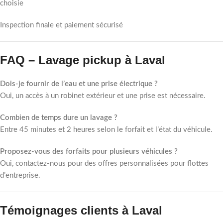
choisie
Inspection finale et paiement sécurisé
FAQ – Lavage pickup à Laval
Dois-je fournir de l’eau et une prise électrique ?
Oui, un accès à un robinet extérieur et une prise est nécessaire.
Combien de temps dure un lavage ?
Entre 45 minutes et 2 heures selon le forfait et l’état du véhicule.
Proposez-vous des forfaits pour plusieurs véhicules ?
Oui, contactez-nous pour des offres personnalisées pour flottes
d’entreprise.
Témoignages clients à Laval