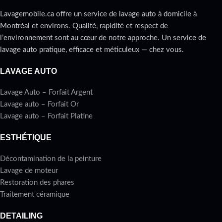
Lavagemobile.ca offre un service de lavage auto à domicile à
Montréal et environs. Qualité, rapidité et respect de
l’environnement sont au cœur de notre approche. Un service de
lavage auto pratique, efficace et méticuleux — chez vous.
LAVAGE AUTO
Lavage Auto – Forfait Argent
Lavage auto – Forfait Or
Lavage auto – Forfait Platine
ESTHÉTIQUE
Décontamination de la peinture
Lavage de moteur
Restoration des phares
Traitement céramique
DETAILING