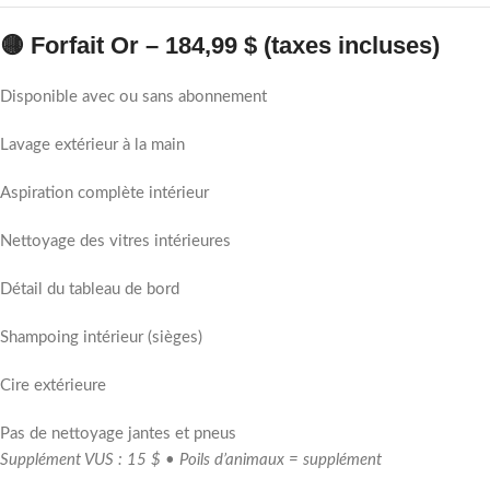
🟡 Forfait Or – 184,99 $ (taxes incluses)
Disponible avec ou sans abonnement
Lavage extérieur à la main
Aspiration complète intérieur
Nettoyage des vitres intérieures
Détail du tableau de bord
Shampoing intérieur (sièges)
Cire extérieure
Pas de nettoyage jantes et pneus
Supplément VUS : 15 $ • Poils d’animaux = supplément