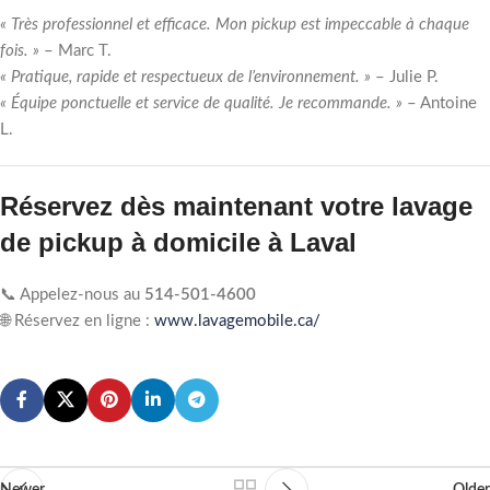
« Très professionnel et efficace. Mon pickup est impeccable à chaque
fois. »
– Marc T.
« Pratique, rapide et respectueux de l’environnement. »
– Julie P.
« Équipe ponctuelle et service de qualité. Je recommande. »
– Antoine
L.
Réservez dès maintenant votre lavage
de pickup à domicile à Laval
📞 Appelez-nous au
514-501-4600
🌐 Réservez en ligne :
www.lavagemobile.ca/
Newer
Older