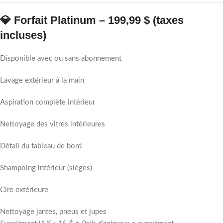
💎 Forfait Platinum – 199,99 $ (taxes
incluses)
Disponible avec ou sans abonnement
Lavage extérieur à la main
Aspiration complète intérieur
Nettoyage des vitres intérieures
Détail du tableau de bord
Shampoing intérieur (sièges)
Cire extérieure
Nettoyage jantes, pneus et jupes