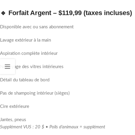
🔹 Forfait Argent – $119,99 (taxes incluses)
Disponible avec ou sans abonnement
Lavage extérieur à la main
Aspiration complète intérieur
Nettoyage des vitres intérieures
Détail du tableau de bord
Pas de shampoing intérieur (sièges)
Cire extérieure
Jantes, pneus
Supplément VUS : 20 $ • Poils d’animaux = supplément