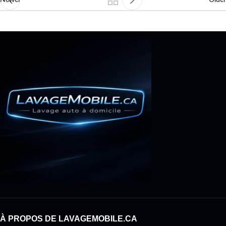
À PROPOS DE LAVAGEMOBILE.CA