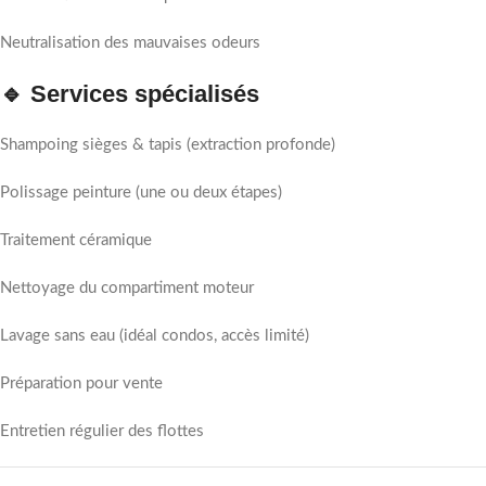
Neutralisation des mauvaises odeurs
🔹 Services spécialisés
Shampoing sièges & tapis (extraction profonde)
Polissage peinture (une ou deux étapes)
Traitement céramique
Nettoyage du compartiment moteur
Lavage sans eau (idéal condos, accès limité)
Préparation pour vente
Entretien régulier des flottes