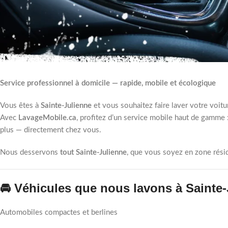
Service professionnel à domicile — rapide, mobile et écologique
Vous êtes à
Sainte-Julienne
et vous souhaitez faire laver votre voit
Avec
LavageMobile.ca
, profitez d’un service mobile haut de gamme :
plus — directement chez vous.
Nous desservons
tout Sainte-Julienne
, que vous soyez en zone résid
🚘 Véhicules que nous lavons à Sainte
Automobiles compactes et berlines