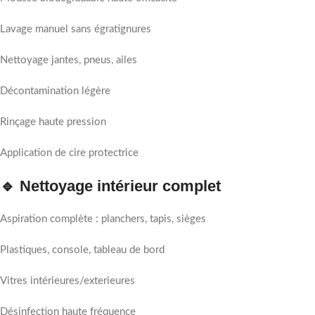
Lavage manuel sans égratignures
Nettoyage jantes, pneus, ailes
Décontamination légère
Rinçage haute pression
Application de cire protectrice
🔹 Nettoyage intérieur complet
Aspiration complète : planchers, tapis, sièges
Plastiques, console, tableau de bord
Vitres intérieures/exterieures
Désinfection haute fréquence