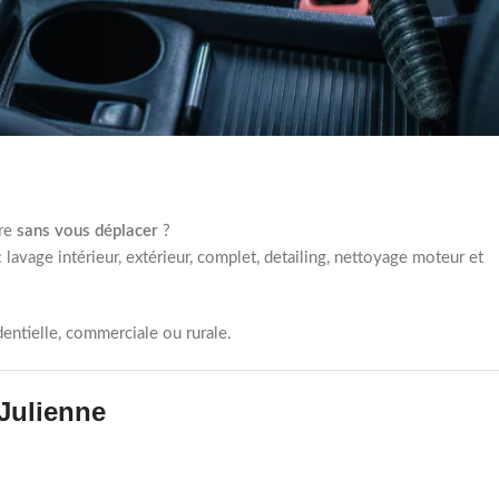
ure
sans vous déplacer
?
 lavage intérieur, extérieur, complet, detailing, nettoyage moteur et
entielle, commerciale ou rurale.
-Julienne