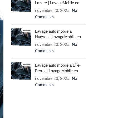
Lazare | LavageMobile.ca
novembre 23, 2025
No
Comments
Lavage auto mobile à
Hudson | LavageMobile.ca
novembre 23, 2025
No
Comments
Lavage auto mobile à L’Île-
Perrot | LavageMobile.ca
novembre 23, 2025
No
Comments