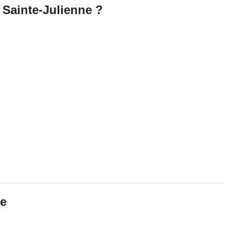
 Sainte-Julienne ?
ne