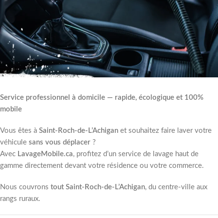
Service professionnel à domicile — rapide, écologique et 100%
mobile
Vous êtes à
Saint-Roch-de-L’Achigan
et souhaitez faire laver votre
véhicule
sans vous déplacer
?
Avec
LavageMobile.ca
, profitez d’un service de lavage haut de
gamme directement devant votre résidence ou votre commerce.
Nous couvrons
tout Saint-Roch-de-L’Achigan
, du centre-ville aux
rangs ruraux.