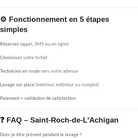
⚙️ Fonctionnement en 5 étapes
simples
Réservez
(appel, SMS ou en ligne)
Choisissez
votre forfait
Technicien en route
vers votre adresse
Lavage sur place
(intérieur, extérieur ou complet)
Paiement + validation de satisfaction
❓ FAQ – Saint-Roch-de-L’Achigan
Dois-je être présent pendant le lavage ?