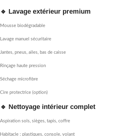
🔹 Lavage extérieur premium
Mousse biodégradable
Lavage manuel sécuritaire
Jantes, pneus, ailes, bas de caisse
Rinçage haute pression
Séchage microfibre
Cire protectrice (option)
🔹 Nettoyage intérieur complet
Aspiration sols, sièges, tapis, coffre
Habitacle : plastiques, console, volant