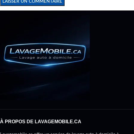
À PROPOS DE LAVAGEMOBILE.CA