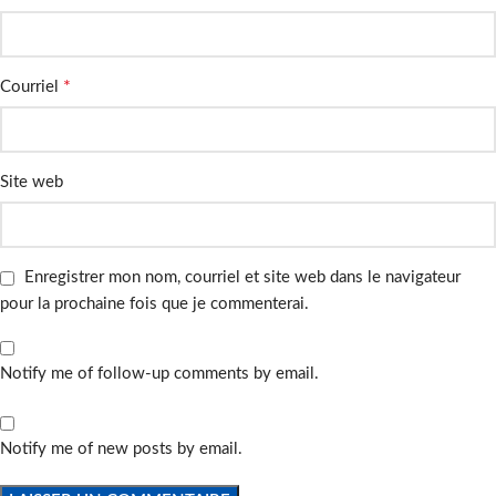
*
Courriel
Site web
Enregistrer mon nom, courriel et site web dans le navigateur
pour la prochaine fois que je commenterai.
Notify me of follow-up comments by email.
Notify me of new posts by email.