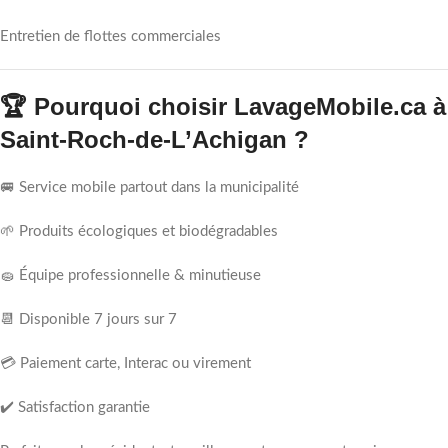
Entretien de flottes commerciales
🏆 Pourquoi choisir LavageMobile.ca à
Saint-Roch-de-L’Achigan ?
🚐 Service mobile partout dans la municipalité
🌱 Produits écologiques et biodégradables
🧽 Équipe professionnelle & minutieuse
📆 Disponible 7 jours sur 7
💳 Paiement carte, Interac ou virement
✔️ Satisfaction garantie