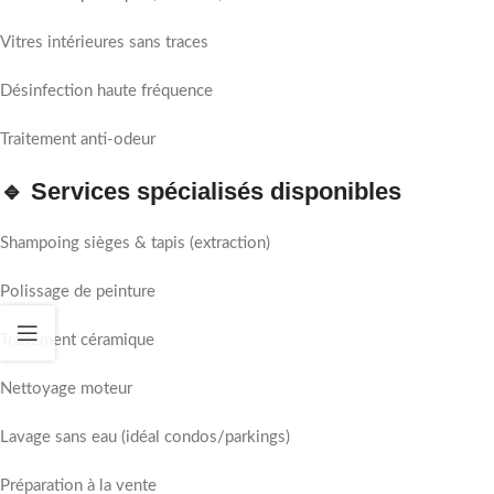
Vitres intérieures sans traces
Désinfection haute fréquence
Traitement anti-odeur
🔹 Services spécialisés disponibles
Shampoing sièges & tapis (extraction)
Polissage de peinture
Traitement céramique
Nettoyage moteur
Lavage sans eau (idéal condos/parkings)
Préparation à la vente