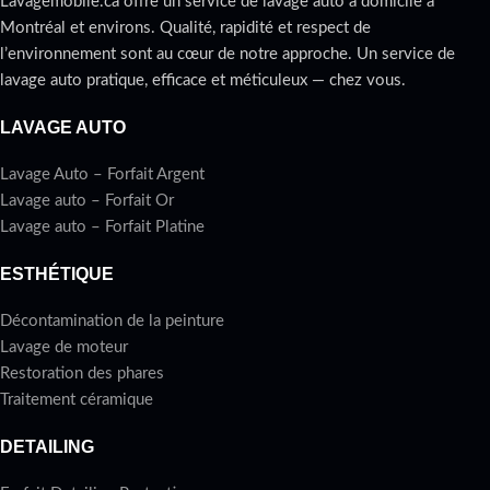
Lavagemobile.ca offre un service de lavage auto à domicile à
Montréal et environs. Qualité, rapidité et respect de
l’environnement sont au cœur de notre approche. Un service de
lavage auto pratique, efficace et méticuleux — chez vous.
LAVAGE AUTO
Lavage Auto – Forfait Argent
Lavage auto – Forfait Or
Lavage auto – Forfait Platine
ESTHÉTIQUE
Décontamination de la peinture
Lavage de moteur
Restoration des phares
Traitement céramique
DETAILING