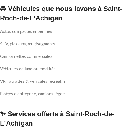
🚘 Véhicules que nous lavons à Saint-
Roch-de-L’Achigan
Autos compactes & berlines
SUV, pick-ups, multisegments
Camionnettes commerciales
Véhicules de luxe ou modifiés
VR, roulottes & véhicules récréatifs
Flottes d’entreprise, camions légers
✨ Services offerts à Saint-Roch-de-
L’Achigan