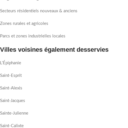
Secteurs résidentiels nouveaux & anciens
Zones rurales et agricoles
Parcs et zones industrielles locales
Villes voisines également desservies
L’Épiphanie
Saint-Esprit
Saint-Alexis
Saint-Jacques
Sainte-Julienne
Saint-Calixte