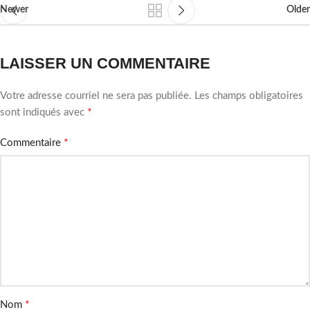
Newer
Older
LAISSER UN COMMENTAIRE
Votre adresse courriel ne sera pas publiée.
Les champs obligatoires
*
sont indiqués avec
*
Commentaire
*
Nom