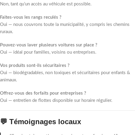
Non, tant qu’un accès au véhicule est possible.
Faites-vous les rangs reculés ?
Oui — nous couvrons toute la municipalité, y compris les chemins
ruraux.
Pouvez-vous laver plusieurs voitures sur place ?
Oui — idéal pour familles, voisins ou entreprises.
Vos produits sont-ils sécuritaires ?
Oui — biodégradables, non toxiques et sécuritaires pour enfants &
animaux.
Offrez-vous des forfaits pour entreprises ?
Oui — entretien de flottes disponible sur horaire régulier.
💬 Témoignages locaux