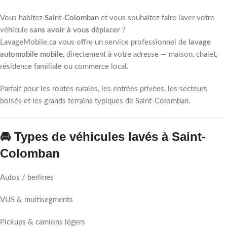
Vous habitez
Saint-Colomban
et vous souhaitez faire laver votre
véhicule
sans avoir à vous déplacer
?
LavageMobile.ca vous offre un service professionnel de
lavage
automobile mobile
, directement à votre adresse — maison, chalet,
résidence familiale ou commerce local.
Parfait pour les routes rurales, les entrées privées, les secteurs
boisés et les grands terrains typiques de Saint-Colomban.
🚘 Types de véhicules lavés à Saint-
Colomban
Autos / berlines
VUS & multisegments
Pickups & camions légers