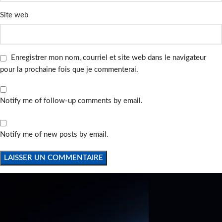
Site web
Enregistrer mon nom, courriel et site web dans le navigateur
pour la prochaine fois que je commenterai.
Notify me of follow-up comments by email.
Notify me of new posts by email.