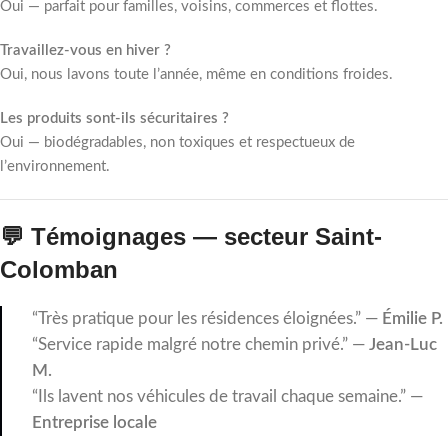
Oui — parfait pour familles, voisins, commerces et flottes.
Travaillez-vous en hiver ?
Oui, nous lavons toute l’année, même en conditions froides.
Les produits sont-ils sécuritaires ?
Oui — biodégradables, non toxiques et respectueux de
l’environnement.
💬 Témoignages — secteur Saint-
Colomban
“Très pratique pour les résidences éloignées.” —
Émilie P.
“Service rapide malgré notre chemin privé.” —
Jean-Luc
M.
“Ils lavent nos véhicules de travail chaque semaine.” —
Entreprise locale