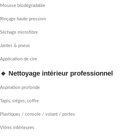
Mousse biodégradable
Rinçage haute pression
Séchage microfibre
Jantes & pneus
Application de cire
🔹 Nettoyage intérieur professionnel
Aspiration profonde
Tapis, sièges, coffre
Plastiques / console / volant / portes
Vitres intérieures