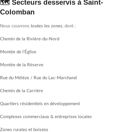
🗺️ Secteurs desservis à Saint-
Colomban
Nous couvrons
toutes les zones
, dont :
Chemin de la Rivière-du-Nord
Montée de l’Église
Montée de la Réserve
Rue du Mélèze / Rue du Lac-Marchand
Chemin de la Carrière
Quartiers résidentiels en développement
Complexes commerciaux & entreprises locales
Zones rurales et boisées