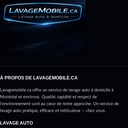
À PROPOS DE LAVAGEMOBILE.CA
Lavagemobile.ca offre un service de lavage auto à domicile à
Montréal et environs. Qualité, rapidité et respect de
l’environnement sont au cœur de notre approche. Un service de
lavage auto pratique, efficace et méticuleux — chez vous.
LAVAGE AUTO