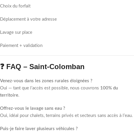
Choix du forfait
Déplacement à votre adresse
Lavage sur place
Paiement + validation
❓ FAQ – Saint-Colomban
Venez-vous dans les zones rurales éloignées ?
Oui — tant que l’accès est possible, nous couvrons
100% du
territoire
.
Offrez-vous le lavage sans eau ?
Oui, idéal pour chalets, terrains privés et secteurs sans accès à l’eau.
Puis-je faire laver plusieurs véhicules ?