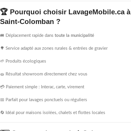
🏆 Pourquoi choisir LavageMobile.ca à
Saint-Colomban ?
🚐 Déplacement rapide dans
toute la municipalité
🌳 Service adapté aux zones rurales & entrées de gravier
🌱 Produits écologiques
🧽 Résultat showroom directement chez vous
💳 Paiement simple : Interac, carte, virement
📅 Parfait pour lavages ponctuels ou réguliers
🔄 Idéal pour maisons isolées, chalets et flottes locales