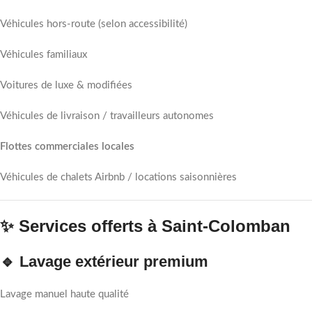
Véhicules hors-route (selon accessibilité)
Véhicules familiaux
Voitures de luxe & modifiées
Véhicules de livraison / travailleurs autonomes
Flottes commerciales locales
Véhicules de chalets Airbnb / locations saisonnières
✨ Services offerts à Saint-Colomban
🔹 Lavage extérieur premium
Lavage manuel haute qualité