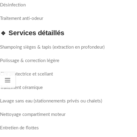
Désinfection
Traitement anti-odeur
🔹 Services détaillés
Shampoing sièges & tapis (extraction en profondeur)
Polissage & correction légère
Cire protectrice et scellant
Traitement céramique
Lavage sans eau (stationnements privés ou chalets)
Nettoyage compartiment moteur
Entretien de flottes