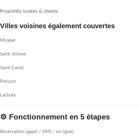
Propriétés isolées & chalets
Villes voisines également couvertes
Mirabel
Saint-Jérôme
Saint-Canut
Prévost
Lachute
⚙️ Fonctionnement en 5 étapes
Réservation (appel / SMS / en ligne)