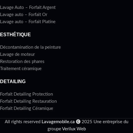
Lavage Auto – Forfait Argent
Lavage auto – Forfait Or
Lavage auto – Forfait Platine
ESTHÉTIQUE
Décontamination de la peinture
Lavage de moteur
Restoration des phares
Traitement céramique
DETAILING
Forfait Detailing Protection
Forfait Detailing Restauration
Forfait Detailing Céramique
All rights reserved
Lavagemobile.ca
2025 Une entreprise du
groupe
Verilux Web