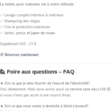
La totale, pour redonner vie à votre véhicule
✅ Lavage complet intérieur & extérieur
✅ Shampoing des sièges
✅ Cire et protection extérieure
✅ Jantes, pneus
et jupes de roues
Supplément VUS : 15 $
📆
Réservez maintenant
🙋 Foire aux questions – FAQ
🔹 Est-ce que je dois fournir de l’eau et de l’électricité?
Oui, idéalement. Mais nous avons aussi un
service sans eau (+50 $)
si vous n’avez pas accès à une source d’eau.
🔹 Est-ce que vous venez à domicile à Saint-Léonard?