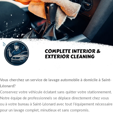
Vous cherchez un service de lavage automobile à domicile à Saint-
Léonard?
Conservez votre véhicule éclatant sans quitter votre stationnement.
Notre équipe de professionnels se déplace directement chez vous
ou à votre bureau à Saint-Léonard avec tout l’équipement nécessaire
pour un lavage complet, minutieux et sans compromis.