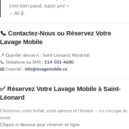
s’est bien passé, super pro! »
—
Ali B.
📞 Contactez-Nous ou Réservez Votre
Lavage Mobile
📍 Quartier desservi : Saint-Léonard, Montréal
📞 Téléphone ou SMS :
514-501-4600
📧 Courriel :
info@lavagemobile.ca
✅ Réservez Votre Lavage Mobile à Saint-
Léonard
Choisissez votre forfait, votre adresse et l’horaire — on s’occupe du
reste!
Cliquez ci-dessous pour réserver en ligne.