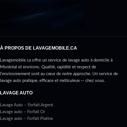
À PROPOS DE LAVAGEMOBILE.CA
Lavagemobile.ca offre un service de lavage auto à domicile à
Montréal et environs. Qualité, rapidité et respect de
l’environnement sont au cœur de notre approche. Un service de
lavage auto pratique, efficace et méticuleux — chez vous.
LAVAGE AUTO
Lavage Auto – Forfait Argent
Lavage auto – Forfait Or
Lavage auto – Forfait Platine