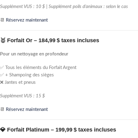
Supplément VUS : 10 $ | Supplément poils d’animaux : selon le cas
📆
Réservez maintenant
🥇 Forfait Or –
184,99 $ taxes incluses
Pour un nettoyage en profondeur
✅ Tous les éléments du Forfait Argent
✅ + Shampoing des sièges
❌ Jantes et pneus
Supplément VUS : 15 $
📆
Réservez maintenant
💎 Forfait Platinum –
199,99 $ taxes incluses