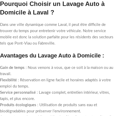
Pourquoi Choisir un Lavage Auto à
Domicile à Laval ?
Dans une ville dynamique comme Laval, il peut être difficile de
trouver du temps pour entretenir votre véhicule. Notre service
mobile est donc la solution parfaite pour les résidents des secteurs
tels que Pont-Viau ou Fabreville.
Avantages du Lavage Auto à Domicile :
Gain de temps
: Nous venons à vous, que ce soit à la maison ou au
travail.
Flexibilité
: Réservation en ligne facile et horaires adaptés à votre
emploi du temps.
Service personnalisé
: Lavage complet, entretien intérieur, vitres,
tapis, et plus encore.
Produits écologiques
: Utilisation de produits sans eau et
biodégradables pour préserver l’environnement.