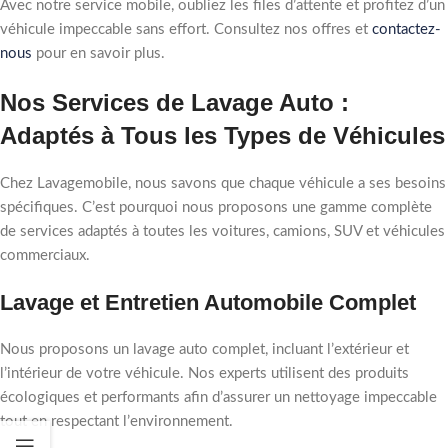
Avec notre service mobile, oubliez les files d’attente et profitez d’un
véhicule impeccable sans effort. Consultez nos offres et
contactez-
nous
pour en savoir plus.
Nos Services de Lavage Auto :
Adaptés à Tous les Types de Véhicules
Chez Lavagemobile, nous savons que chaque véhicule a ses besoins
spécifiques. C’est pourquoi nous proposons une gamme complète
de services adaptés à toutes les voitures, camions, SUV et véhicules
commerciaux.
Lavage et Entretien Automobile Complet
Nous proposons un lavage auto complet, incluant l’extérieur et
l’intérieur de votre véhicule. Nos experts utilisent des produits
écologiques et performants afin d’assurer un nettoyage impeccable
tout en respectant l’environnement.