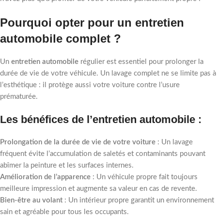
Pourquoi opter pour un entretien
automobile complet ?
Un
entretien automobile
régulier est essentiel pour prolonger la
durée de vie de votre véhicule. Un lavage complet ne se limite pas à
l’esthétique : il protège aussi votre voiture contre l’usure
prématurée.
Les bénéfices de l’entretien automobile :
Prolongation de la durée de vie de votre voiture
: Un lavage
fréquent évite l’accumulation de saletés et contaminants pouvant
abîmer la peinture et les surfaces internes.
Amélioration de l’apparence
: Un véhicule propre fait toujours
meilleure impression et augmente sa valeur en cas de revente.
Bien-être au volant
: Un intérieur propre garantit un environnement
sain et agréable pour tous les occupants.