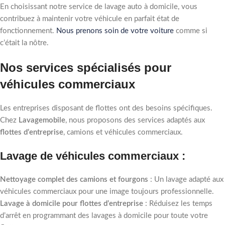
En choisissant notre service de lavage auto à domicile, vous
contribuez à maintenir votre véhicule en parfait état de
fonctionnement.
Nous prenons soin de votre voiture
comme si
c’était la nôtre.
Nos services spécialisés pour
véhicules commerciaux
Les entreprises disposant de flottes ont des besoins spécifiques.
Chez
Lavagemobile
, nous proposons des services adaptés aux
flottes d’entreprise
, camions et véhicules commerciaux.
Lavage de véhicules commerciaux :
Nettoyage complet des camions et fourgons
: Un lavage adapté aux
véhicules commerciaux pour une image toujours professionnelle.
Lavage à domicile pour flottes d’entreprise
: Réduisez les temps
d’arrêt en programmant des lavages à domicile pour toute votre