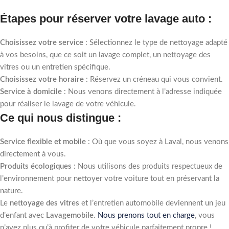
Étapes pour réserver votre lavage auto :
Choisissez votre service
: Sélectionnez le type de nettoyage adapté
à vos besoins, que ce soit un lavage complet, un nettoyage des
vitres ou un entretien spécifique.
Choisissez votre horaire
: Réservez un créneau qui vous convient.
Service à domicile
: Nous venons directement à l’adresse indiquée
pour réaliser le lavage de votre véhicule.
Ce qui nous distingue :
Service flexible et mobile
: Où que vous soyez à Laval, nous venons
directement à vous.
Produits écologiques
: Nous utilisons des produits respectueux de
l’environnement pour nettoyer votre voiture tout en préservant la
nature.
Le
nettoyage des vitres
et l’entretien automobile deviennent un jeu
d’enfant avec
Lavagemobile
.
Nous prenons tout en charge
, vous
n’avez plus qu’à profiter de votre véhicule parfaitement propre !