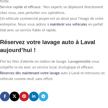
flotte.
Service rapide et efficace
: Nos experts se déplacent directement
chez vous, sans perturber vos opérations.
Un véhicule commercial propre est un atout pour l’image de votre
entreprise. Nous vous aidons à
maintenir vos véhicules
en parfait
état avec un service fiable et rapide.
Réservez votre lavage auto à Laval
aujourd’hui !
Fini les files d’attente en station de lavage.
Lavagemobile
vous
simplifie la vie avec un service local, écologique et efficace.
Réservez dès maintenant votre lavage
auto à Laval et retrouvez un
véhicule comme neuf, sans effort.