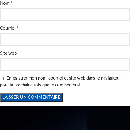
*
Nom
*
Courriel
Site web
Enregistrer mon nom, courriel et site web dans le navigateur
pour la prochaine fois que je commenterai.