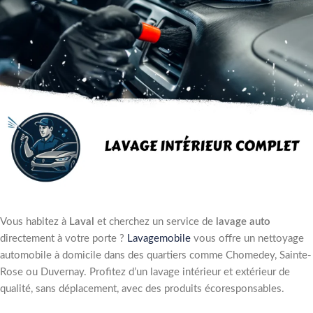
Vous habitez à
Laval
et cherchez un service de
lavage auto
directement à votre porte ?
Lavagemobile
vous offre un nettoyage
automobile à domicile dans des quartiers comme Chomedey, Sainte-
Rose ou Duvernay. Profitez d’un lavage intérieur et extérieur de
qualité, sans déplacement, avec des produits écoresponsables.