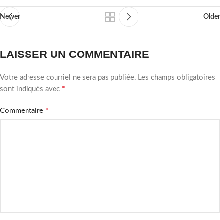
Newer
Older
LAISSER UN COMMENTAIRE
Votre adresse courriel ne sera pas publiée.
Les champs obligatoires
*
sont indiqués avec
*
Commentaire