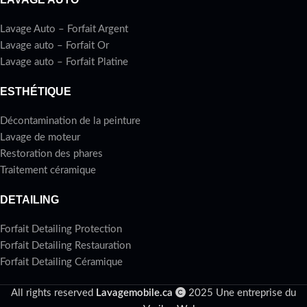
Lavage Auto – Forfait Argent
Lavage auto – Forfait Or
Lavage auto – Forfait Platine
ESTHÉTIQUE
Décontamination de la peinture
Lavage de moteur
Restoration des phares
Traitement céramique
DETAILING
Forfait Detailing Protection
Forfait Detailing Restauration
Forfait Detailing Céramique
All rights reserved
Lavagemobile.ca
2025 Une entreprise du