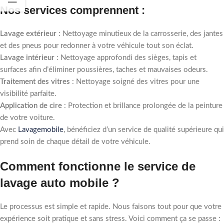
Nos services comprennent :
Lavage extérieur
: Nettoyage minutieux de la carrosserie, des jantes
et des pneus pour redonner à votre véhicule tout son éclat.
Lavage intérieur
: Nettoyage approfondi des sièges, tapis et
surfaces afin d’éliminer poussières, taches et mauvaises odeurs.
Traitement des vitres
: Nettoyage soigné des vitres pour une
visibilité parfaite.
Application de cire
: Protection et brillance prolongée de la peinture
de votre voiture.
Avec
Lavagemobile
, bénéficiez d’un service de qualité supérieure qui
prend soin de chaque détail de votre véhicule.
Comment fonctionne le service de
lavage auto mobile ?
Le processus est simple et rapide. Nous faisons tout pour que votre
expérience soit pratique et sans stress. Voici comment ça se passe :