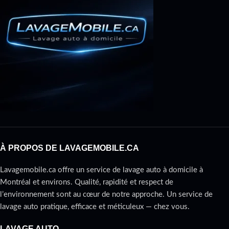
À PROPOS DE LAVAGEMOBILE.CA
Lavagemobile.ca offre un service de lavage auto à domicile à
Montréal et environs. Qualité, rapidité et respect de
l’environnement sont au cœur de notre approche. Un service de
lavage auto pratique, efficace et méticuleux — chez vous.
LAVAGE AUTO