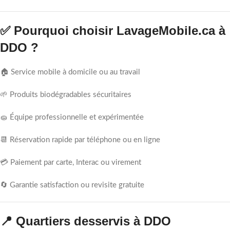
✅ Pourquoi choisir LavageMobile.ca à
DDO ?
🏠 Service mobile à domicile ou au travail
🌱 Produits biodégradables sécuritaires
🧽 Équipe professionnelle et expérimentée
📆 Réservation rapide par téléphone ou en ligne
💳 Paiement par carte, Interac ou virement
🔄 Garantie satisfaction ou revisite gratuite
📍 Quartiers desservis à DDO