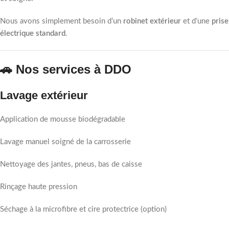
Nous avons simplement besoin d’un
robinet extérieur
et d’une
prise
électrique standard
.
🚗 Nos services à DDO
Lavage extérieur
Application de mousse biodégradable
Lavage manuel soigné de la carrosserie
Nettoyage des jantes, pneus, bas de caisse
Rinçage haute pression
Séchage à la microfibre et cire protectrice (option)