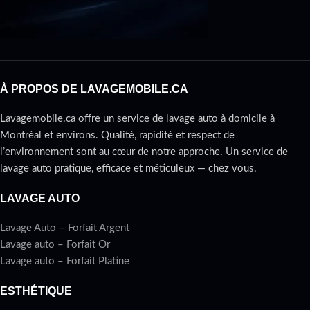
À PROPOS DE LAVAGEMOBILE.CA
Lavagemobile.ca offre un service de lavage auto à domicile à
Montréal et environs. Qualité, rapidité et respect de
l’environnement sont au cœur de notre approche. Un service de
lavage auto pratique, efficace et méticuleux — chez vous.
LAVAGE AUTO
Lavage Auto – Forfait Argent
Lavage auto – Forfait Or
Lavage auto – Forfait Platine
ESTHÉTIQUE