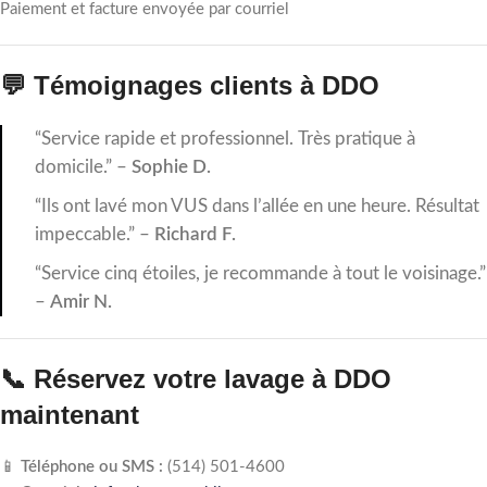
Paiement et facture envoyée par courriel
💬 Témoignages clients à DDO
“Service rapide et professionnel. Très pratique à
domicile.” –
Sophie D.
“Ils ont lavé mon VUS dans l’allée en une heure. Résultat
impeccable.” –
Richard F.
“Service cinq étoiles, je recommande à tout le voisinage.”
–
Amir N.
📞 Réservez votre lavage à DDO
maintenant
📱
Téléphone ou SMS :
(514) 501‑4600