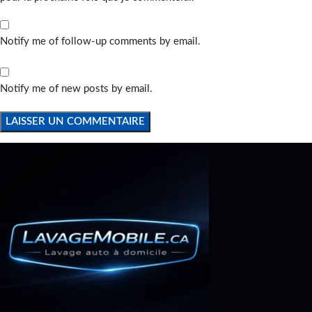
Notify me of follow-up comments by email.
Notify me of new posts by email.