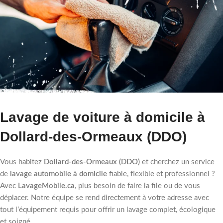
Lavage de voiture à domicile à
Dollard-des-Ormeaux (DDO)
Vous habitez
Dollard-des-Ormeaux (DDO)
et cherchez un service
de
lavage automobile à domicile
fiable, flexible et professionnel ?
Avec
LavageMobile.ca
, plus besoin de faire la file ou de vous
déplacer. Notre équipe se rend directement à votre adresse avec
tout l’équipement requis pour offrir un lavage complet, écologique
et soigné.