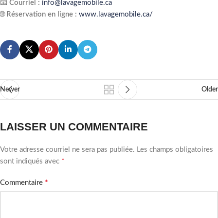
📧
Courriel :
info@lavagemobile.ca
🌐
Réservation en ligne :
www.lavagemobile.ca/
Newer
Older
LAISSER UN COMMENTAIRE
Votre adresse courriel ne sera pas publiée.
Les champs obligatoires
*
sont indiqués avec
*
Commentaire