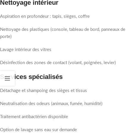
Nettoyage intérieur
Aspiration en profondeur : tapis, sièges, coffre
Nettoyage des plastiques (console, tableau de bord, panneaux de
porte)
Lavage intérieur des vitres
Désinfection des zones de contact (volant, poignées, levier)
Services spécialisés
Détachage et shampoing des sièges et tissus
Neutralisation des odeurs (animaux, fumée, humidité)
Traitement antibactérien disponible
Option de lavage sans eau sur demande