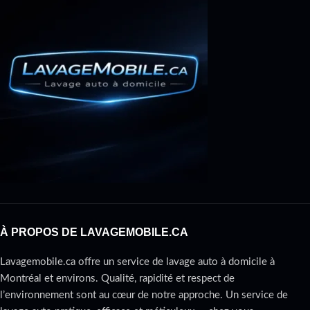
À PROPOS DE LAVAGEMOBILE.CA
Lavagemobile.ca offre un service de lavage auto à domicile à
Montréal et environs. Qualité, rapidité et respect de
l’environnement sont au cœur de notre approche. Un service de