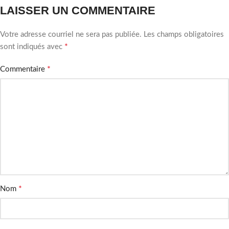
LAISSER UN COMMENTAIRE
Votre adresse courriel ne sera pas publiée.
Les champs obligatoires
*
sont indiqués avec
*
Commentaire
*
Nom