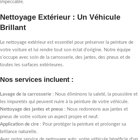
impeccable.
Nettoyage Extérieur : Un Véhicule
Brillant
Le nettoyage extérieur est essentiel pour préserver la peinture de
votre voiture et lui rendre tout son éclat d’origine. Notre équipe
s’occupe avec soin de la carrosserie, des jantes, des pneus et de
toutes les surfaces extérieures.
Nos services incluent :
Lavage de la carrosserie
: Nous éliminons la saleté, la poussière et
les impuretés qui peuvent nuire à la peinture de votre véhicule.
Nettoyage des jantes et pneus
: Nous redonnons aux jantes et
pneus de votre voiture un aspect propre et neuf.
Application de cire
: Pour protéger la peinture et prolonger sa
brillance naturelle.
Avec notre service de nettoyage auto, votre véhicule bénéficie d’un