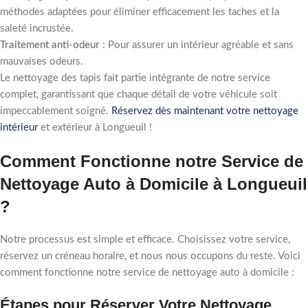
méthodes adaptées pour éliminer efficacement les taches et la
saleté incrustée.
Traitement anti-odeur
: Pour assurer un intérieur agréable et sans
mauvaises odeurs.
Le nettoyage des tapis fait partie intégrante de notre service
complet, garantissant que chaque détail de votre véhicule soit
impeccablement soigné.
Réservez dès maintenant votre nettoyage
intérieur
et extérieur à Longueuil !
Comment Fonctionne notre Service de
Nettoyage Auto à Domicile à Longueuil
?
Notre processus est simple et efficace. Choisissez votre service,
réservez un créneau horaire, et nous nous occupons du reste. Voici
comment fonctionne notre service de nettoyage auto à domicile :
Étapes pour Réserver Votre Nettoyage