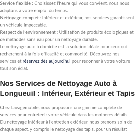
Service flexible :
Choisissez l’heure qui vous convient, nous nous
adaptons à votre emploi du temps.
Nettoyage complet :
Intérieur et extérieur, nos services garantissent
un véhicule impeccable.
Respect de l’environnement :
Utilisation de produits écologiques et
de méthodes sans eau pour un nettoyage durable.
Le nettoyage auto à domicile est la solution idéale pour ceux qui
recherchent à la fois efficacité et commodité. Découvrez nos
services et
réservez dès aujourd’hui
pour redonner à votre voiture
tout son éclat.
Nos Services de Nettoyage Auto à
Longueuil : Intérieur, Extérieur et Tapis
Chez Lavagemobile, nous proposons une gamme complète de
services pour entretenir votre véhicule dans les moindres détails.
Du nettoyage intérieur à l’entretien extérieur, nous prenons soin de
chaque aspect, y compris le nettoyage des tapis, pour un résultat