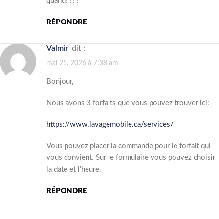
quand????
RÉPONDRE
Valmir
dit :
mai 25, 2026 à 7:38 am
Bonjour,
Nous avons 3 forfaits que vous pouvez trouver ici:
https://www.lavagemobile.ca/services/
Vous pouvez placer la commande pour le forfait qui
vous convient. Sur le formulaire vous pouvez choisir
la date et l’heure.
RÉPONDRE