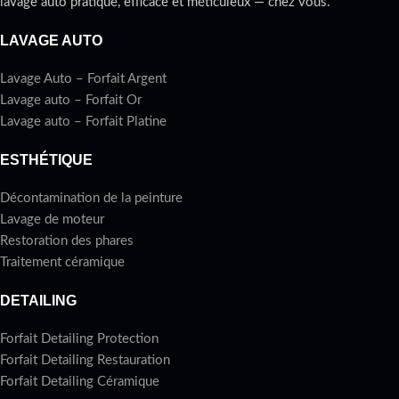
lavage auto pratique, efficace et méticuleux — chez vous.
LAVAGE AUTO
Lavage Auto – Forfait Argent
Lavage auto – Forfait Or
Lavage auto – Forfait Platine
ESTHÉTIQUE
Décontamination de la peinture
Lavage de moteur
Restoration des phares
Traitement céramique
DETAILING
Forfait Detailing Protection
Forfait Detailing Restauration
Forfait Detailing Céramique