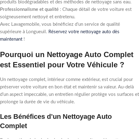
produits biodégradables et des méthodes de nettoyage sans eau.
Professionnalisme et qualité
: Chaque détail de votre voiture est
soigneusement nettoyé et entretenu.
Avec Lavagemobile, vous bénéficiez d’un service de qualité
supérieure à Longueuil.
Réservez votre nettoyage auto dès
maintenant
!
Pourquoi un Nettoyage Auto Complet
est Essentiel pour Votre Véhicule ?
Un nettoyage complet, intérieur comme extérieur, est crucial pour
préserver votre voiture en bon état et maintenir sa valeur. Au-delà
d’un aspect impeccable, un entretien régulier protège vos surfaces et
prolonge la durée de vie du véhicule.
Les Bénéfices d’un Nettoyage Auto
Complet