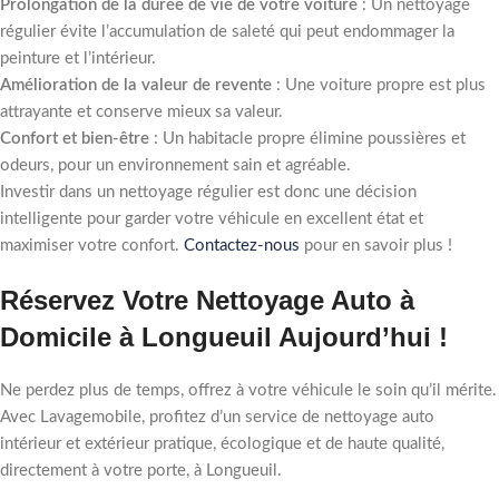
Prolongation de la durée de vie de votre voiture
: Un nettoyage
régulier évite l’accumulation de saleté qui peut endommager la
peinture et l’intérieur.
Amélioration de la valeur de revente
: Une voiture propre est plus
attrayante et conserve mieux sa valeur.
Confort et bien-être
: Un habitacle propre élimine poussières et
odeurs, pour un environnement sain et agréable.
Investir dans un nettoyage régulier est donc une décision
intelligente pour garder votre véhicule en excellent état et
maximiser votre confort.
Contactez-nous
pour en savoir plus !
Réservez Votre Nettoyage Auto à
Domicile à Longueuil Aujourd’hui !
Ne perdez plus de temps, offrez à votre véhicule le soin qu’il mérite.
Avec Lavagemobile, profitez d’un service de nettoyage auto
intérieur et extérieur pratique, écologique et de haute qualité,
directement à votre porte, à Longueuil.