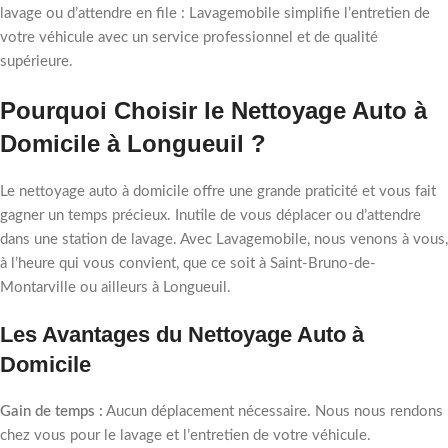
lavage ou d’attendre en file : Lavagemobile simplifie l’entretien de
votre véhicule avec un service professionnel et de qualité
supérieure.
Pourquoi Choisir le Nettoyage Auto à
Domicile à Longueuil ?
Le nettoyage auto à domicile offre une grande praticité et vous fait
gagner un temps précieux. Inutile de vous déplacer ou d’attendre
dans une station de lavage. Avec Lavagemobile, nous venons à vous,
à l’heure qui vous convient, que ce soit à Saint-Bruno-de-
Montarville ou ailleurs à Longueuil.
Les Avantages du Nettoyage Auto à
Domicile
Gain de temps :
Aucun déplacement nécessaire. Nous nous rendons
chez vous pour le lavage et l’entretien de votre véhicule.