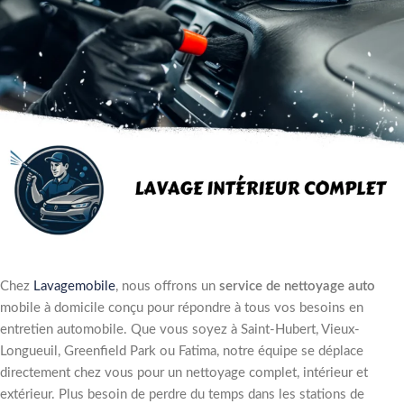
Chez
Lavagemobile
, nous offrons un
service de nettoyage auto
mobile à domicile conçu pour répondre à tous vos besoins en
entretien automobile. Que vous soyez à Saint-Hubert, Vieux-
Longueuil, Greenfield Park ou Fatima, notre équipe se déplace
directement chez vous pour un nettoyage complet, intérieur et
extérieur. Plus besoin de perdre du temps dans les stations de