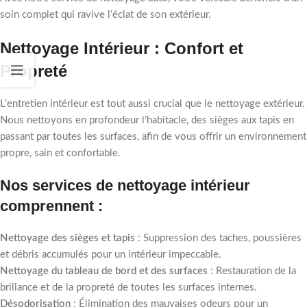
soin complet qui ravive l’éclat de son extérieur.
Nettoyage Intérieur : Confort et
Propreté
L’entretien intérieur est tout aussi crucial que le nettoyage extérieur.
Nous nettoyons en profondeur l’habitacle, des sièges aux tapis en
passant par toutes les surfaces, afin de vous offrir un environnement
propre, sain et confortable.
Nos services de nettoyage intérieur
comprennent :
Nettoyage des sièges et tapis
: Suppression des taches, poussières
et débris accumulés pour un intérieur impeccable.
Nettoyage du tableau de bord et des surfaces
: Restauration de la
brillance et de la propreté de toutes les surfaces internes.
Désodorisation
: Élimination des mauvaises odeurs pour un