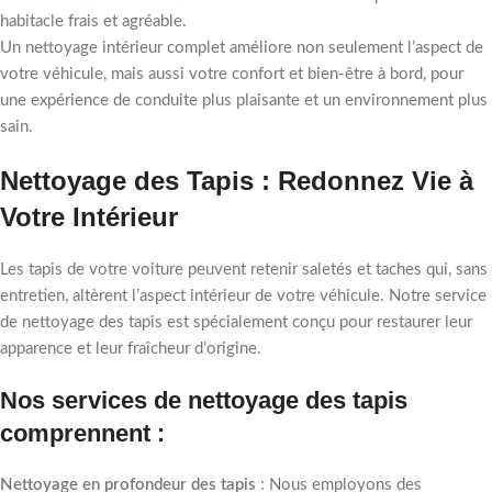
habitacle frais et agréable.
Un nettoyage intérieur complet améliore non seulement l’aspect de
votre véhicule, mais aussi votre confort et bien-être à bord, pour
une expérience de conduite plus plaisante et un environnement plus
sain.
Nettoyage des Tapis : Redonnez Vie à
Votre Intérieur
Les tapis de votre voiture peuvent retenir saletés et taches qui, sans
entretien, altèrent l’aspect intérieur de votre véhicule. Notre service
de nettoyage des tapis est spécialement conçu pour restaurer leur
apparence et leur fraîcheur d’origine.
Nos services de nettoyage des tapis
comprennent :
Nettoyage en profondeur des tapis
: Nous employons des