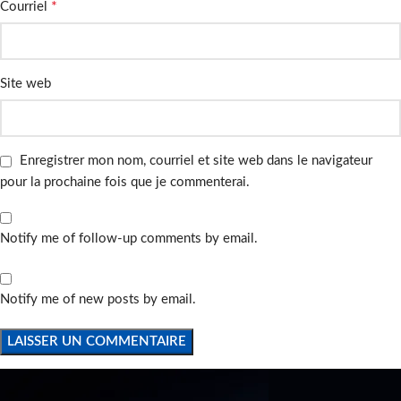
*
Courriel
Site web
Enregistrer mon nom, courriel et site web dans le navigateur
pour la prochaine fois que je commenterai.
Notify me of follow-up comments by email.
Notify me of new posts by email.