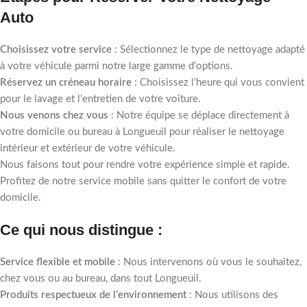
Auto
Choisissez votre service
: Sélectionnez le type de nettoyage adapté
à votre véhicule parmi notre large gamme d’options.
Réservez un créneau horaire
: Choisissez l’heure qui vous convient
pour le lavage et l’entretien de votre voiture.
Nous venons chez vous
: Notre équipe se déplace directement à
votre domicile ou bureau à Longueuil pour réaliser le nettoyage
intérieur et extérieur de votre véhicule.
Nous faisons tout pour rendre votre expérience simple et rapide.
Profitez de notre service mobile sans quitter le confort de votre
domicile.
Ce qui nous distingue :
Service flexible et mobile
: Nous intervenons où vous le souhaitez,
chez vous ou au bureau, dans tout Longueuil.
Produits respectueux de l’environnement
: Nous utilisons des